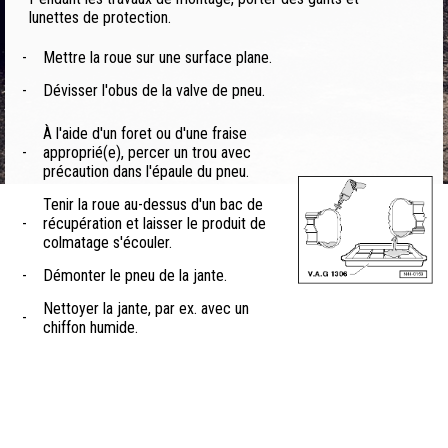
lunettes de protection.
-
Mettre la roue sur une surface plane.
-
Dévisser l'obus de la valve de pneu.
À l'aide d'un foret ou d'une fraise
-
approprié(e), percer un trou avec
précaution dans l'épaule du pneu.
Tenir la roue au-dessus d'un bac de
-
récupération et laisser le produit de
colmatage s'écouler.
-
Démonter le pneu de la jante.
Nettoyer la jante, par ex. avec un
-
chiffon humide.