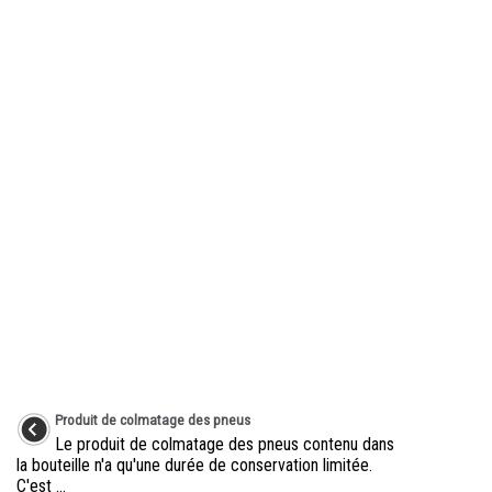
Produit de colmatage des pneus
Le produit de colmatage des pneus contenu dans
la bouteille n'a qu'une durée de conservation limitée.
C'est ...