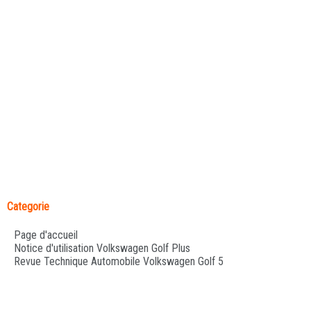
Categorie
Page d'accueil
Notice d'utilisation Volkswagen Golf Plus
Revue Technique Automobile Volkswagen Golf 5