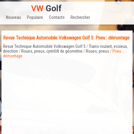
Nouveau
Populaire
Contacts
Rechercher
Revue Technique Automobile Volkswagen Golf 5: Pneu : démontage
Revue Technique Automobile Volkswagen Golf 5
/
Trains roulant, essieux,
direction
/
Roues, pneus, cjntrlôlt de géométrie
/
Roues, pneus
/ Pneu :
démontage