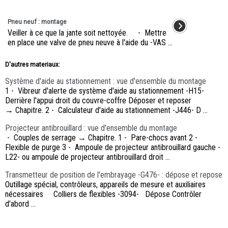
Pneu neuf : montage
Veiller à ce que la jante soit nettoyée. - Mettre
en place une valve de pneu neuve à l'aide du -VAS ...
D'autres materiaux:
Système d'aide au stationnement : vue d'ensemble du montage
1 - Vibreur d'alerte de système d'aide au stationnement -H15-
Derrière l'appui droit du couvre-coffre Déposer et reposer
→ Chapitre. 2 - Calculateur d'aide au stationnement -J446- D ...
Projecteur antibrouillard : vue d'ensemble du montage
- Couples de serrage → Chapitre. 1 - Pare-chocs avant 2 -
Flexible de purge 3 - Ampoule de projecteur antibrouillard gauche -
L22- ou ampoule de projecteur antibrouillard droit ...
Transmetteur de position de l'embrayage -G476- : dépose et repose
Outillage spécial, contrôleurs, appareils de mesure et auxiliaires
nécessaires Colliers de flexibles -3094- Dépose Contrôler
d'abord ...