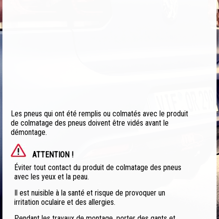
Les pneus qui ont été remplis ou colmatés avec le produit
de colmatage des pneus doivent être vidés avant le
démontage.
ATTENTION !
Éviter tout contact du produit de colmatage des pneus
avec les yeux et la peau.
Il est nuisible à la santé et risque de provoquer un
irritation oculaire et des allergies.
Pendant les travaux de montage, porter des gants et