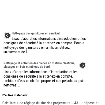
Nettoyage des garnitures en similicuir
Lisez d'abord les informations d'introduction et les
consignes de sécurité à la et tenez-en compte. Pour le
nettoyage des garnitures en similicuir, utilisez
uniquement de l ...
Nettoyage et entretien des pièces en matière plastique,
placages on bois et tableau de bord
Lisez d'abord les informations d'introduction et les
consignes de sécurité à la et tenez-en compte.
Imbibez d'eau un chiffon propre et non pelucheux, puis
nettoyez ...
D'autres materiaux:
Calculateur de réglage du site des projecteurs -J431- : dépose et