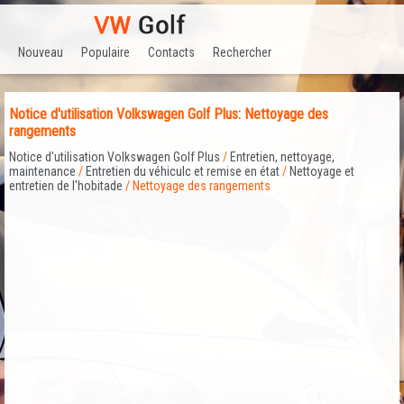
Nouveau
Populaire
Contacts
Rechercher
Notice d'utilisation Volkswagen Golf Plus: Nettoyage des
rangements
Notice d'utilisation Volkswagen Golf Plus
/
Entretien, nettoyage,
maintenance
/
Entretien du véhiculc et remise en état
/
Nettoyage et
entretien de l'hobitade
/ Nettoyage des rangements