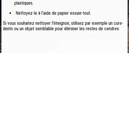
plastiques.
Nettoyez-le à l'aide de papier essuie-tout.
Si vous souhaitez nettoyer l'éteignoir, utilisez par exemple un cure-
dents ou un objet semblable pour éliminer les restes de cendres.