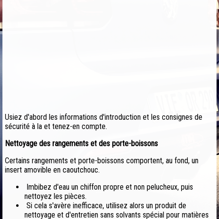
Usiez d'abord les informations d'introduction et les consignes de
sécurité à la et tenez-en compte.
Nettoyage des rangements et des porte-boissons
Certains rangements et porte-boissons comportent, au fond, un
insert amovible en caoutchouc.
Imbibez d'eau un chiffon propre et non pelucheux, puis
nettoyez les pièces.
Si cela s'avère inefficace, utilisez alors un produit de
nettoyage et d'entretien sans solvants spécial pour matières