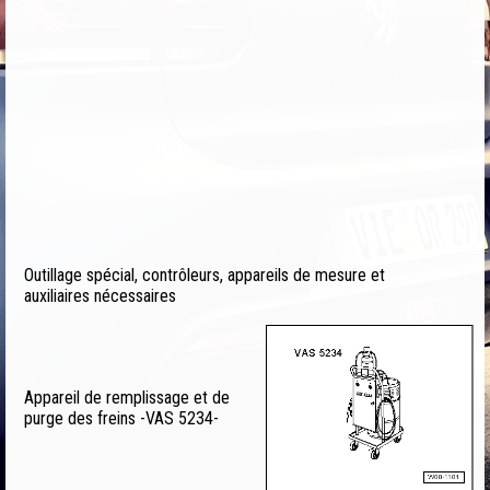
Outillage spécial, contrôleurs, appareils de mesure et
auxiliaires nécessaires
Appareil de remplissage et de
purge des freins -VAS 5234-