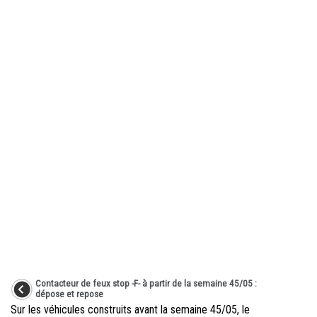
Contacteur de feux stop -F- à partir de la semaine 45/05 :
dépose et repose
Sur les véhicules construits avant la semaine 45/05, le