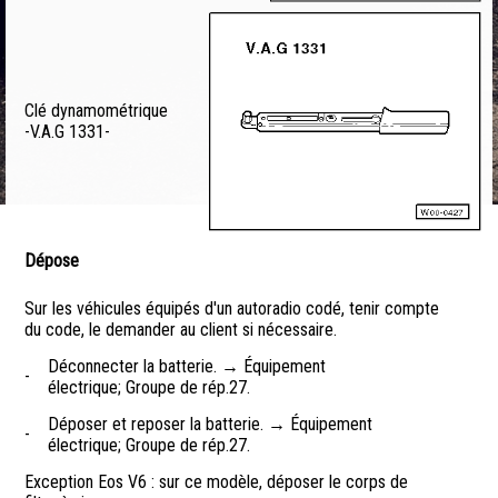
Clé dynamométrique
-V.A.G 1331-
Dépose
Sur les véhicules équipés d'un autoradio codé, tenir compte
du code, le demander au client si nécessaire.
Déconnecter la batterie. → Équipement
-
électrique; Groupe de rép.27.
Déposer et reposer la batterie. → Équipement
-
électrique; Groupe de rép.27.
Exception Eos V6 : sur ce modèle, déposer le corps de