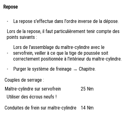
Repose
-
La repose s'effectue dans l'ordre inverse de la dépose.
Lors de la repose, il faut particulièrement tenir compte des
points suivants :
Lors de l'assemblage du maître-cylindre avec le
-
servofrein, veiller à ce que la tige de poussée soit
correctement positionnée à l'intérieur du maître-cylindre.
-
Purger le système de freinage → Chapitre.
Couples de serrage :
Maître-cylindre sur servofrein
25 Nm
Utiliser des écrous neufs !
Conduites de frein sur maître-cylindre
14 Nm