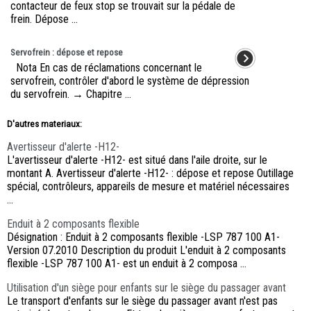
contacteur de feux stop se trouvait sur la pédale de
frein. Dépose ...
Servofrein : dépose et repose
Nota En cas de réclamations concernant le
servofrein, contrôler d'abord le système de dépression
du servofrein. → Chapitre ...
D'autres materiaux:
Avertisseur d'alerte -H12-
L'avertisseur d'alerte -H12- est situé dans l'aile droite, sur le
montant A. Avertisseur d'alerte -H12- : dépose et repose Outillage
spécial, contrôleurs, appareils de mesure et matériel nécessaires
...
Enduit à 2 composants flexible
Désignation : Enduit à 2 composants flexible -LSP 787 100 A1-
Version 07.2010 Description du produit L'enduit à 2 composants
flexible -LSP 787 100 A1- est un enduit à 2 composa ...
Utilisation d'un siège pour enfants sur le siège du passager avant
Le transport d'enfants sur le siège du passager avant n'est pas