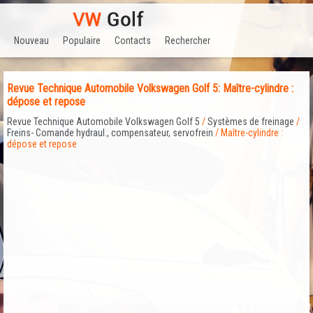
Nouveau
Populaire
Contacts
Rechercher
Revue Technique Automobile Volkswagen Golf 5: Maître-cylindre :
dépose et repose
Revue Technique Automobile Volkswagen Golf 5
/
Systèmes de freinage
/
Freins- Comande hydraul., compensateur, servofrein
/ Maître-cylindre :
dépose et repose