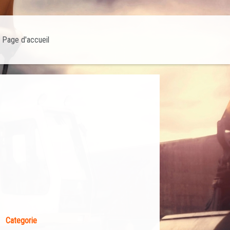
Page d'accueil
Categorie