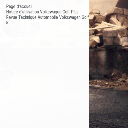
Page d'accueil
Notice d'utilisation Volkswagen Golf Plus
Revue Technique Automobile Volkswagen Golf
5