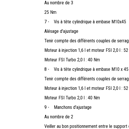
Au nombre de 3
25 Nm
7 -
Vis à tête cylindrique à embase M10x45
Alésage d'ajustage
Tenir compte des différents couples de serrag
Moteur à injection 1,6 l et moteur FSI 2,0 l : 5
Moteur FSI Turbo 2,0 l : 40 Nm
8 -
Vis à tête cylindrique à embase M10 x 45
Tenir compte des différents couples de serrag
Moteur à injection 1,6 l et moteur FSI 2,0 l : 5
Moteur FSI Turbo 2,0 l : 40 Nm
9 -
Manchons d'ajustage
Au nombre de 2
Veiller au bon positionnement entre le support 