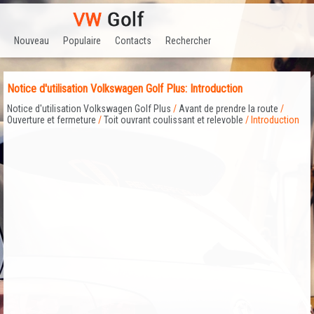
Nouveau
Populaire
Contacts
Rechercher
Notice d'utilisation Volkswagen Golf Plus: Introduction
Notice d'utilisation Volkswagen Golf Plus
/
Avant de prendre la route
/
Ouverture et fermeture
/
Toit ouvrant coulissant et relevoble
/ Introduction