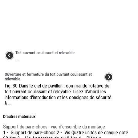
Toit ouvrant coulissant et relevoble
...
Ouverture et fermeture du toit ouvrant coulissant et
relevable
Fig. 30 Dans le ciel de pavillon : commande rotative du
toit ouvrant coulissant et relevable. Lisez d'abord les
informations d'introduction et les consignes de sécurité
à ...
D'autres materiaux:
Support du pare-chocs : vue d'ensemble du montage
1 - Support de pare-chocs 2 - Vis Quatre unités de chaque côté