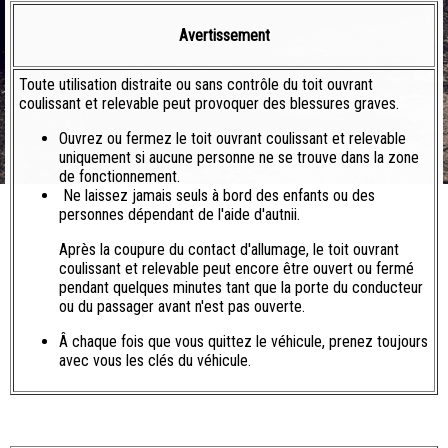
Avertissement
Toute utilisation distraite ou sans contrôle du toit ouvrant
coulissant et relevable peut provoquer des blessures graves.
Ouvrez ou fermez le toit ouvrant coulissant et relevable
uniquement si aucune personne ne se trouve dans la zone
de fonctionnement.
Ne laissez jamais seuls à bord des enfants ou des
personnes dépendant de l'aide d'autnii.
Après la coupure du contact d'allumage, le toit ouvrant
coulissant et relevable peut encore être ouvert ou fermé
pendant quelques minutes tant que la porte du conducteur
ou du passager avant n'est pas ouverte.
Â chaque fois que vous quittez le véhicule, prenez toujours
avec vous les clés du véhicule.