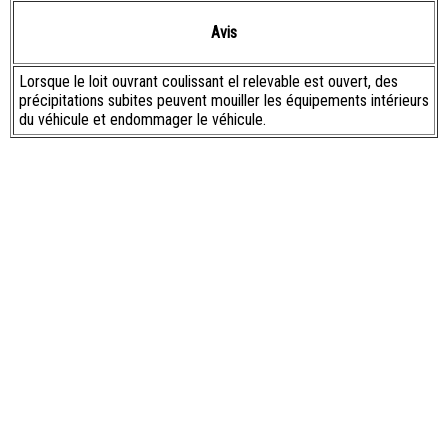
Avis
Lorsque le loit ouvrant coulissant el relevable est ouvert, des
précipitations subites peuvent mouiller les équipements intérieurs
du véhicule et endommager le véhicule.