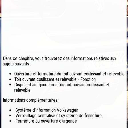
Dans ce chapitre, vous trouverez des informations relatives aux
sujets suivants :
Ouverture et fermeture du toit ouvrant coulissant et retevoble
Toit ouvrant coulissant et relevable - Fonction
Dispositif anti-pincement du toit ouvrant coulissant et
relevable
Informations complémentaires :
Système d'information Volkswagen
Verrouillage centralisé et sy stème de fenneture
Fermeture ou ouverture d'urgence