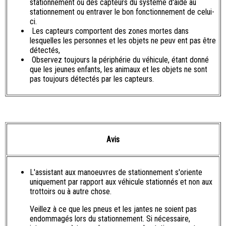
stationnement ou des capteurs du système d'aide au
stationnement ou entraver le bon fonctionnement de celui-
ci.
Les capteurs comportent des zones mortes dans
lesquelles les personnes et les objets ne peuv ent pas être
détectés,
Observez toujours la périphérie du véhicule, étant donné
que les jeunes enfants, les animaux et les objets ne sont
pas toujours détectés par les capteurs.
Avis
L'assistant aux manoeuvres de stationnement s'oriente
uniquement par rapport aux véhicule stationnés et non aux
trottoirs ou à autre chose.
Veillez à ce que les pneus et les jantes ne soient pas
endommagés lors du stationnement. Si nécessaire,