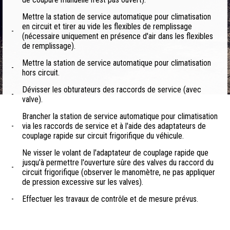
Mettre la station de service automatique pour climatisation
en circuit et tirer au vide les flexibles de remplissage
-
(nécessaire uniquement en présence d'air dans les flexibles
de remplissage).
Mettre la station de service automatique pour climatisation
-
hors circuit.
Dévisser les obturateurs des raccords de service (avec
-
valve).
Brancher la station de service automatique pour climatisation
-
via les raccords de service et à l'aide des adaptateurs de
couplage rapide sur circuit frigorifique du véhicule.
Ne visser le volant de l'adaptateur de couplage rapide que
jusqu'à permettre l'ouverture sûre des valves du raccord du
-
circuit frigorifique (observer le manomètre, ne pas appliquer
de pression excessive sur les valves).
-
Effectuer les travaux de contrôle et de mesure prévus.