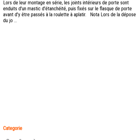
Lors de leur montage en série, les joints intérieurs de porte sont
enduits d'un mastic d'étanchéité, puis fixés sur le flasque de porte
avant d'y être passés à la roulette à aplatir. Nota Lors de la dépose
du jo ...
Categorie