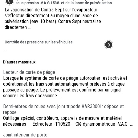
sous pression -V.A.G 1538- et de la lance de pulvérisation
La vaporisation de Contra Sept sur l'évaporateur
s'effectue directement au moyen d'une lance de
pulvérisation (env. 10 bars). Contra Sept neutralise
directemen ...
Contrôle des pressions sur les véhicules
...
D'autres materiaux:
Lecteur de carte de péage
Lorsque le système de carte de péage autoroutier est activé et
opérationnel, les frais sont automatiquement prélevés à chaque
passage au péage. Le prélèvement est confirmé par un signal
sonore.Les frais occasionne ...
Demi-arbres de roues avec joint tripode AAR3300i : dépose et
repose
Outillage spécial, contrôleurs, appareils de mesure et matériel
nécessaires Extracteur -T10520- Clé dynamométrique -V.A.G ...
Joint intérieur de porte