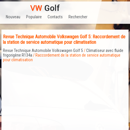
Nouveau
Populaire
Contacts
Rechercher
Revue Technique Automobile Volkswagen Golf 5: Raccordement de
la station de service automatique pour climatisation
Revue Technique Automobile Volkswagen Golf 5
/
Climatiseur avec fluide
frigorigène R134a
/ Raccordement de la station de service automatique
pour climatisation