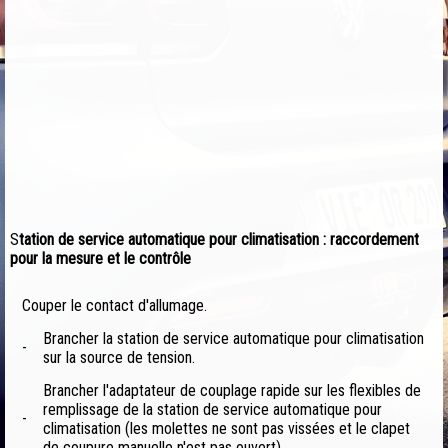
S
tation de service automatique pour climatisation : raccordement
pour la mesure et le contrôle
Couper le contact d'allumage.
Brancher la station de service automatique pour climatisation
-
sur la source de tension.
Brancher l'adaptateur de couplage rapide sur les flexibles de
remplissage de la station de service automatique pour
-
climatisation (les molettes ne sont pas vissées et le clapet
de coupure manuelle n'est pas ouvert).