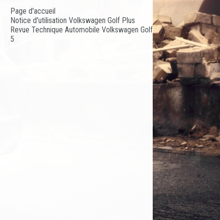
Page d'accueil
Notice d'utilisation Volkswagen Golf Plus
Revue Technique Automobile Volkswagen Golf
5