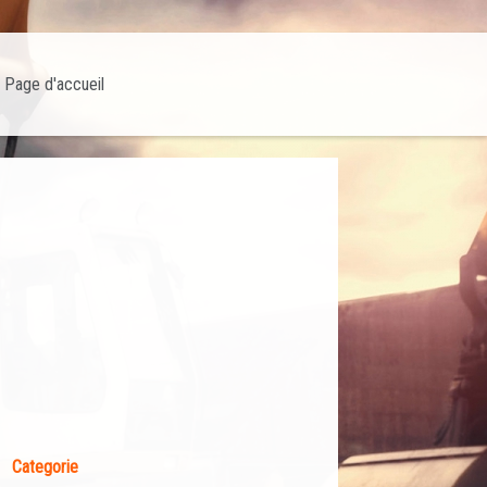
Page d'accueil
Categorie