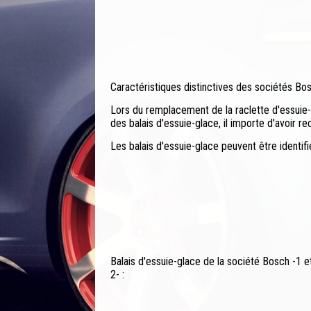
Caractéristiques distinctives des sociétés Bo
Lors du remplacement de la raclette d'essuie-
des balais d'essuie-glace, il importe d'avoir 
Les balais d'essuie-glace peuvent être identifi
Balais d'essuie-glace de la société Bosch -1 e
2- :