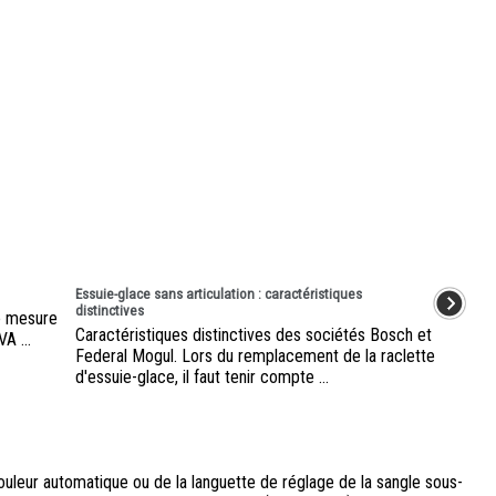
Essuie-glace sans articulation : caractéristiques
distinctives
de mesure
Caractéristiques distinctives des sociétés Bosch et
A ...
Federal Mogul. Lors du remplacement de la raclette
d'essuie-glace, il faut tenir compte ...
rouleur automatique ou de la languette de réglage de la sangle sous-