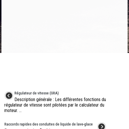
Régulateur de vitesse (GRA)
Description générale : Les différentes fonctions du
régulateur de vitesse sont pilotées par le calculateur du
moteur. ...
Raccords rapides des conduites de liquide de lave-glace