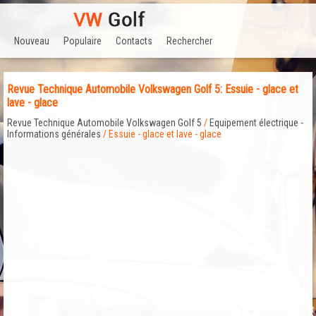
Nouveau
Populaire
Contacts
Rechercher
Revue Technique Automobile Volkswagen Golf 5: Essuie - glace et
lave - glace
Revue Technique Automobile Volkswagen Golf 5
/
Equipement électrique -
Informations générales
/ Essuie - glace et lave - glace