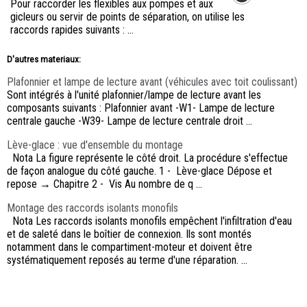
Pour raccorder les flexibles aux pompes et aux
gicleurs ou servir de points de séparation, on utilise les
raccords rapides suivants : ...
D'autres materiaux:
Plafonnier et lampe de lecture avant (véhicules avec toit coulissant)
Sont intégrés à l'unité plafonnier/lampe de lecture avant les
composants suivants : Plafonnier avant -W1- Lampe de lecture
centrale gauche -W39- Lampe de lecture centrale droit ...
Lève-glace : vue d'ensemble du montage
Nota La figure représente le côté droit. La procédure s'effectue
de façon analogue du côté gauche. 1 - Lève-glace Dépose et
repose → Chapitre 2 - Vis Au nombre de q ...
Montage des raccords isolants monofils
Nota Les raccords isolants monofils empêchent l'infiltration d'eau
et de saleté dans le boîtier de connexion. Ils sont montés
notamment dans le compartiment-moteur et doivent être
systématiquement reposés au terme d'une réparation. ...