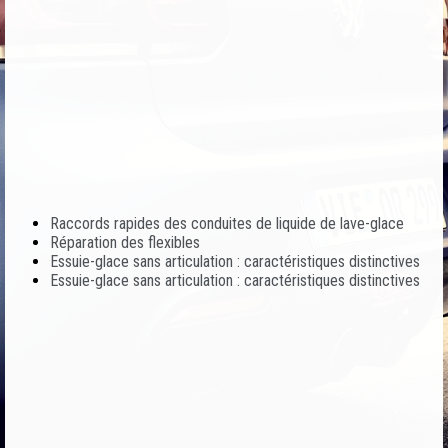
Raccords rapides des conduites de liquide de lave-glace
Réparation des flexibles
Essuie-glace sans articulation : caractéristiques distinctives
Essuie-glace sans articulation : caractéristiques distinctives