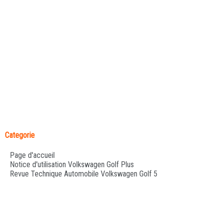
Categorie
Page d'accueil
Notice d'utilisation Volkswagen Golf Plus
Revue Technique Automobile Volkswagen Golf 5