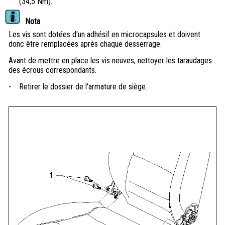
(34,5 Nm).
Nota
Les vis sont dotées d'un adhésif en microcapsules et doivent
donc être remplacées après chaque desserrage.
Avant de mettre en place les vis neuves, nettoyer les taraudages
des écrous correspondants.
-
Retirer le dossier de l'armature de siège.