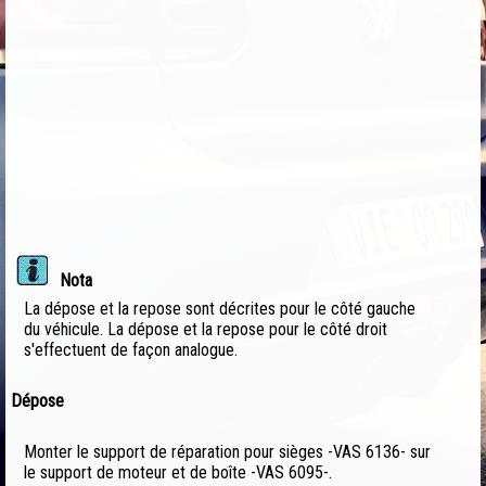
Nota
La dépose et la repose sont décrites pour le côté gauche
du véhicule. La dépose et la repose pour le côté droit
s'effectuent de façon analogue.
Dépose
Monter le support de réparation pour sièges -VAS 6136- sur
le support de moteur et de boîte -VAS 6095-.