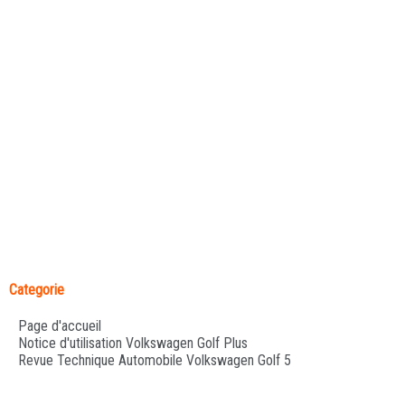
Categorie
Page d'accueil
Notice d'utilisation Volkswagen Golf Plus
Revue Technique Automobile Volkswagen Golf 5