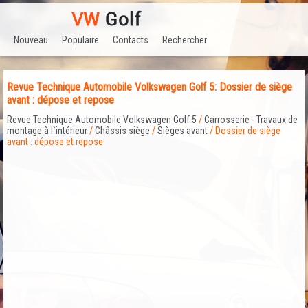
Nouveau
Populaire
Contacts
Rechercher
Revue Technique Automobile Volkswagen Golf 5: Dossier de siège
avant : dépose et repose
Revue Technique Automobile Volkswagen Golf 5
/
Carrosserie - Travaux de
montage à l`intérieur
/
Châssis siège
/
Sièges avant
/ Dossier de siège
avant : dépose et repose