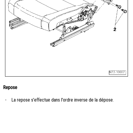
Repose
-
La repose s'effectue dans l'ordre inverse de la dépose.