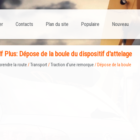
er
Contacts
Plan du site
Populaire
Nouveau
f Plus: Dépose de la boule du dispositif d'attelage
prendre la route
/
Transport
/
Traction d'une remorque
/ Dépose de la boule