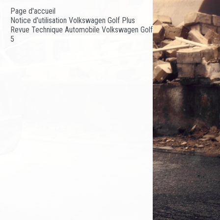
Page d'accueil
Notice d'utilisation Volkswagen Golf Plus
Revue Technique Automobile Volkswagen Golf
5