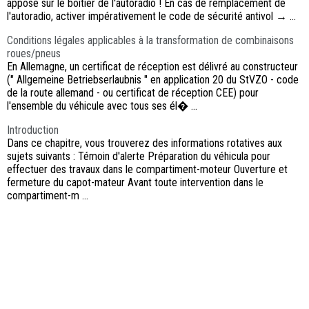
apposé sur le boîtier de l'autoradio ! En cas de remplacement de
l'autoradio, activer impérativement le code de sécurité antivol → ...
Conditions légales applicables à la transformation de combinaisons
roues/pneus
En Allemagne, un certificat de réception est délivré au constructeur
(" Allgemeine Betriebserlaubnis " en application 20 du StVZO - code
de la route allemand - ou certificat de réception CEE) pour
l'ensemble du véhicule avec tous ses él� ...
Introduction
Dans ce chapitre, vous trouverez des informations rotatives aux
sujets suivants : Témoin d'alerte Préparation du véhicula pour
effectuer des travaux dans le compartiment-moteur Ouverture et
fermeture du capot-mateur Avant toute intervention dans le
compartiment-m ...