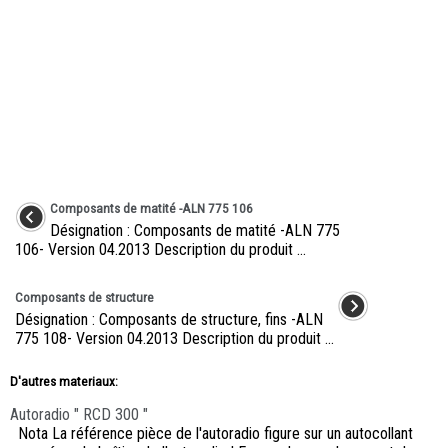
Composants de matité -ALN 775 106
Désignation : Composants de matité -ALN 775
106- Version 04.2013 Description du produit ...
Composants de structure
Désignation : Composants de structure, fins -ALN
775 108- Version 04.2013 Description du produit ...
D'autres materiaux:
Autoradio " RCD 300 "
Nota La référence pièce de l'autoradio figure sur un autocollant