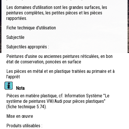
Les domaines d'utilisation sont les grandes surfaces, les
peintures complètes, les petites pièces et les pièces
rapportées.
Fiche technique d'utilisation
Subjectile
Subjectiles appropriés :
Peintures d'usine ou anciennes peintures réticulées, en bon
état de conservation, poncées en surface
Les pièces en métal et en plastique traitées au primaire et à
l'apprêt
Nota
Pièces en matière plastique, cf. Information Système "Le
système de peintures VW/Audi pour pièces plastiques"
(fiche technique 5.74).
Mise en œuvre
Produits utilisables :