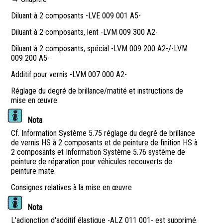
Diluant à 2 composants -LVE 009 001 A5-
Diluant à 2 composants, lent -LVM 009 300 A2-
Diluant à 2 composants, spécial -LVM 009 200 A2-/-LVM
009 200 A5-
Additif pour vernis -LVM 007 000 A2-
Réglage du degré de brillance/matité et instructions de
mise en œuvre
Nota
Cf. Information Système 5.75 réglage du degré de brillance
de vernis HS à 2 composants et de peinture de finition HS à
2 composants et Information Système 5.76 système de
peinture de réparation pour véhicules recouverts de
peinture mate.
Consignes relatives à la mise en œuvre
Nota
L'adjonction d'additif élastique -ALZ 011 001- est supprimé.