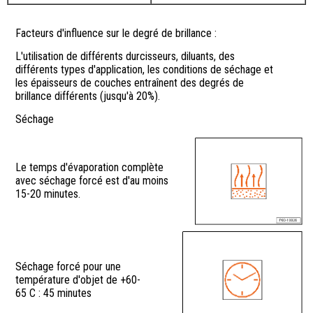
Facteurs d'influence sur le degré de brillance :
L'utilisation de différents durcisseurs, diluants, des
différents types d'application, les conditions de séchage et
les épaisseurs de couches entraînent des degrés de
brillance différents (jusqu'à 20%).
Séchage
Le temps d'évaporation complète
avec séchage forcé est d'au moins
15-20 minutes.
Séchage forcé pour une
température d'objet de +60-
65 C : 45 minutes