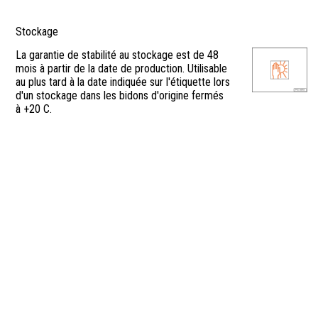
Stockage
La garantie de stabilité au stockage est de 48
mois à partir de la date de production. Utilisable
au plus tard à la date indiquée sur l'étiquette lors
d'un stockage dans les bidons d'origine fermés
à +20 C.