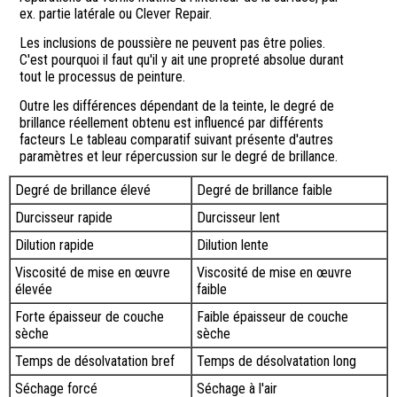
ex. partie latérale ou Clever Repair.
Les inclusions de poussière ne peuvent pas être polies.
C'est pourquoi il faut qu'il y ait une propreté absolue durant
tout le processus de peinture.
Outre les différences dépendant de la teinte, le degré de
brillance réellement obtenu est influencé par différents
facteurs Le tableau comparatif suivant présente d'autres
paramètres et leur répercussion sur le degré de brillance.
Degré de brillance élevé
Degré de brillance faible
Durcisseur rapide
Durcisseur lent
Dilution rapide
Dilution lente
Viscosité de mise en œuvre
Viscosité de mise en œuvre
élevée
faible
Forte épaisseur de couche
Faible épaisseur de couche
sèche
sèche
Temps de désolvatation bref
Temps de désolvatation long
Séchage forcé
Séchage à l'air