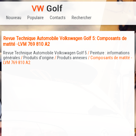
Nouveau
Populaire
Contacts
Rechercher
Revue Technique Automobile Volkswagen Golf 5: Composants de
matité -LVM 769 810 A2
Revue Technique Automobile Volkswagen Golf 5
/
Peinture : informations
générales
/
Produits d'origine
/
Produits annexes
/ Composants de matité -
LVM 769 810 A2