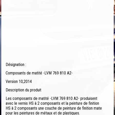
Désignation :
Composants de matité -LVM 769 810 A2-
Version 10,2014
Description du produit
Les composants de matité -LVM 769 810 A2- produisent
avec le vernis HS à 2 composants et la peinture de finition
HS à 2 composants une couche de peinture de finition mate
pour les peintures de métaux et de plastiques.