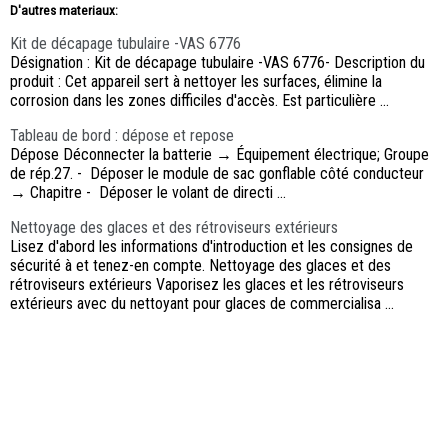
D'autres materiaux:
Kit de décapage tubulaire -VAS 6776
Désignation : Kit de décapage tubulaire -VAS 6776- Description du
produit : Cet appareil sert à nettoyer les surfaces, élimine la
corrosion dans les zones difficiles d'accès. Est particulière ...
Tableau de bord : dépose et repose
Dépose Déconnecter la batterie → Équipement électrique; Groupe
de rép.27. - Déposer le module de sac gonflable côté conducteur
→ Chapitre - Déposer le volant de directi ...
Nettoyage des glaces et des rétroviseurs extérieurs
Lisez d'abord les informations d'introduction et les consignes de
sécurité à et tenez-en compte. Nettoyage des glaces et des
rétroviseurs extérieurs Vaporisez les glaces et les rétroviseurs
extérieurs avec du nettoyant pour glaces de commercialisa ...