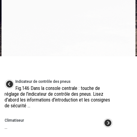
Indicateur de contrôle des pneus
Fig.146 Dans la console centrale : touche de
réglage de l'indicateur de contrôle des pneus. Lisez
d'abord les informations d'introduction et les consignes
de sécurité ...
Climatiseur
...