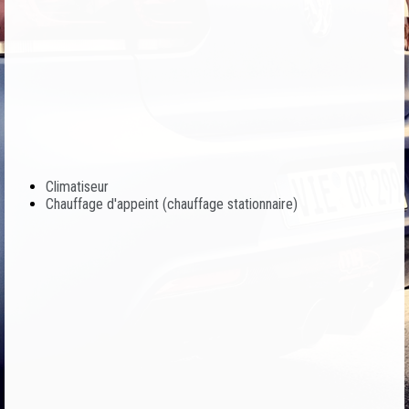
Climatiseur
Chauffage d'appeint (chauffage stationnaire)