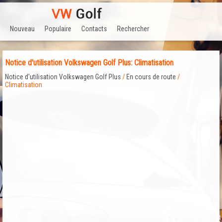
Nouveau
Populaire
Contacts
Rechercher
Notice d'utilisation Volkswagen Golf Plus: Climatisation
Notice d'utilisation Volkswagen Golf Plus
/
En cours de route
/
Climatisation