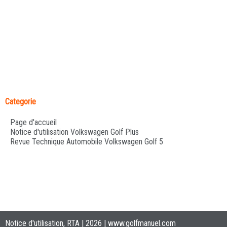
Categorie
Page d'accueil
Notice d'utilisation Volkswagen Golf Plus
Revue Technique Automobile Volkswagen Golf 5
Notice d'utilisation, RTA | 2026 |
www.golfmanuel.com