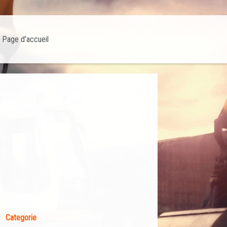
Page d'accueil
Categorie