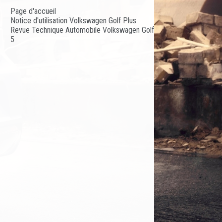
Page d'accueil
Notice d'utilisation Volkswagen Golf Plus
Revue Technique Automobile Volkswagen Golf
5