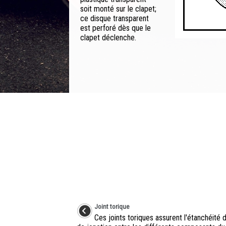
soit monté sur le clapet;
ce disque transparent
est perforé dès que le
clapet déclenche.
Joint torique
Ces joints toriques assurent l'étanchéité 