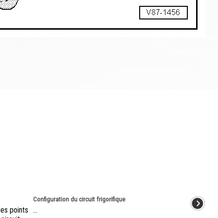
Configuration du circuit frigorifique
des points
...