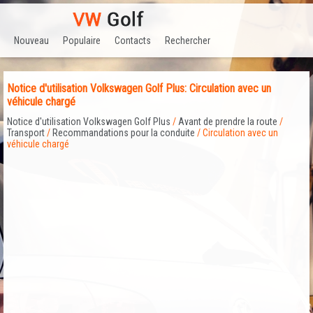
Nouveau
Populaire
Contacts
Rechercher
Notice d'utilisation Volkswagen Golf Plus: Circulation avec un
véhicule chargé
Notice d'utilisation Volkswagen Golf Plus
/
Avant de prendre la route
/
Transport
/
Recommandations pour la conduite
/ Circulation avec un
véhicule chargé