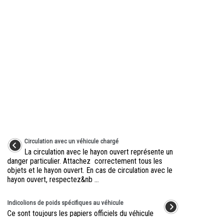
Circulation avec un véhicule chargé
La circulation avec le hayon ouvert représente un
danger particulier. Attachez correctement tous les
objets et le hayon ouvert. En cas de circulation avec le
hayon ouvert, respectez&nb ...
Indicolions de poids spécifiques au véhicule
Ce sont toujours les papiers officiels du véhicule