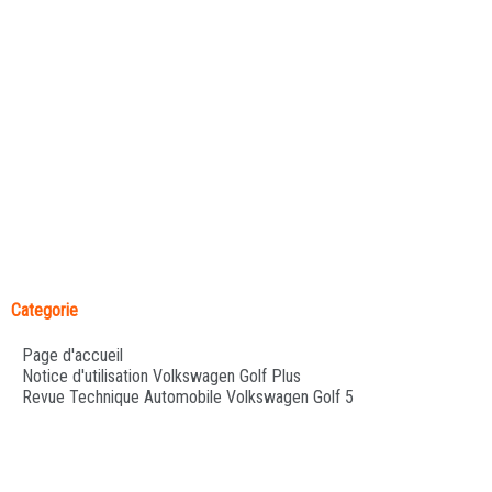
Categorie
Page d'accueil
Notice d'utilisation Volkswagen Golf Plus
Revue Technique Automobile Volkswagen Golf 5