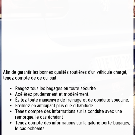
Afin de garantir les bonnes qualités routières d'un véhicule chargé,
tenez compte de ce qui suit :
Rangez tous les bagages en toute sécurité
Acélérez prudemment et modérément.
Évitez toute manœuvre de freinage et de conduite soudaine.
Freilnez en anticipant plus que d`habitude.
Tenez compte des informations sur la conduite avec une
remorque, le cas échéant
Tenez compte des informations sur la galerie porte-bagages,
le cas échéants