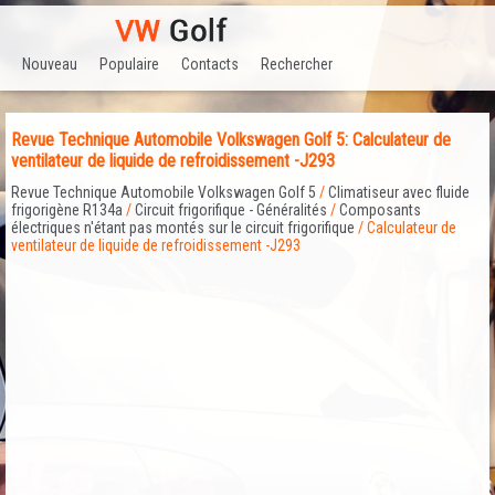
Nouveau
Populaire
Contacts
Rechercher
Revue Technique Automobile Volkswagen Golf 5: Calculateur de
ventilateur de liquide de refroidissement -J293
Revue Technique Automobile Volkswagen Golf 5
/
Climatiseur avec fluide
frigorigène R134a
/
Circuit frigorifique - Généralités
/
Composants
électriques n'étant pas montés sur le circuit frigorifique
/ Calculateur de
ventilateur de liquide de refroidissement -J293