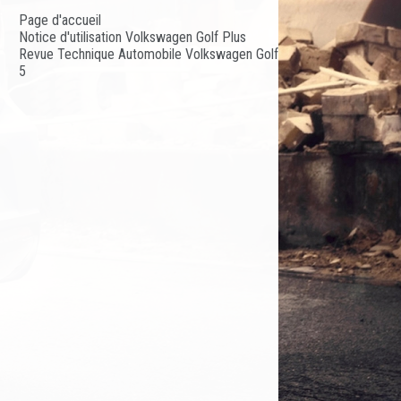
Page d'accueil
Notice d'utilisation Volkswagen Golf Plus
Revue Technique Automobile Volkswagen Golf
5