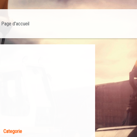
Page d'accueil
Categorie