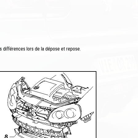
es différences lors de la dépose et repose.