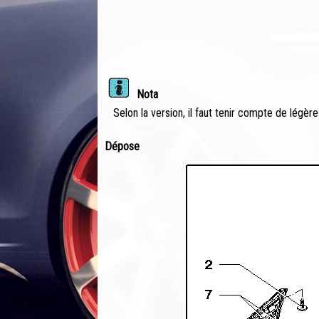
Nota
Selon la version, il faut tenir compte de légèr
Dépose