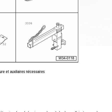
ure et auxiliaires nécessaires