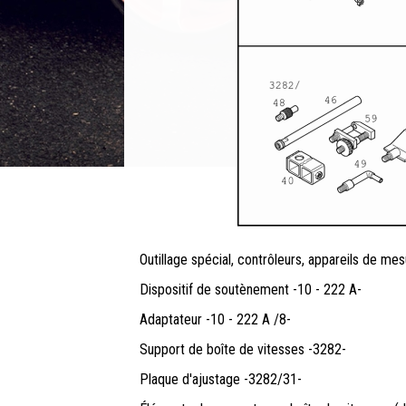
Outillage spécial, contrôleurs, appareils de mes
Dispositif de soutènement -10 - 222 A-
Adaptateur -10 - 222 A /8-
Support de boîte de vitesses -3282-
Plaque d'ajustage -3282/31-