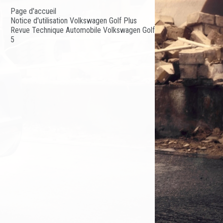
Page d'accueil
Notice d'utilisation Volkswagen Golf Plus
Revue Technique Automobile Volkswagen Golf
5