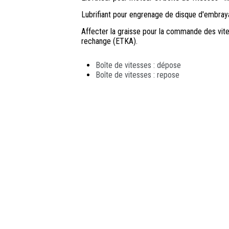
Lubrifiant pour engrenage de disque d'embra
Affecter la graisse pour la commande des vit
rechange (ETKA).
Boîte de vitesses : dépose
Boîte de vitesses : repose