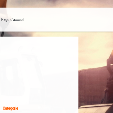
Page d'accueil
Categorie