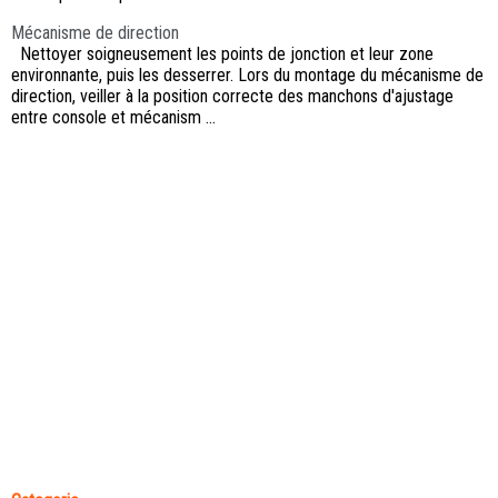
Mécanisme de direction
Nettoyer soigneusement les points de jonction et leur zone
environnante, puis les desserrer. Lors du montage du mécanisme de
direction, veiller à la position correcte des manchons d'ajustage
entre console et mécanism ...