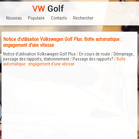
Nouveau
Populaire
Contacts
Rechercher
Notice d'utilisation Volkswagen Golf Plus: Boîte automatique :
engagement d'une vitesse
Notice d'utilisation Volkswagen Golf Plus
/
En cours de route
/
Démarrage,
passage des rapports, stationnement
/
Passage des rapports?
/ Boîte
automatique : engagement d'une vitesse