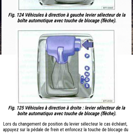
Fig. 124 Véhicules à direction à gauche levier sélecteur de la
boîte automotique avec touche de blocage (flèche).
Fig. 125 Véhicules à direction à droite : levier sélecteur de la
boite automatiquo avec touche de blocage (flèche).
Lors du changement de position du levier sélecteur le cas échéant,
appuyez sur la pédale de frein et enfoncez la touche de blocage du