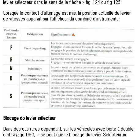
levier sélecteur dans le sens de la flèche > fig. 124 ou fig 125.
Lorsque le contact d'allumage est mis, la position actuelle du levier
de vitesses apparaît sur l'afficheur du combiné d'instruments.
Blocage do levier sélecteur
Dans des cas rares cependant, sur les véhicules avec boite à double
embrayage DSG, il se peut que le blocage du levier Sélecteur ne