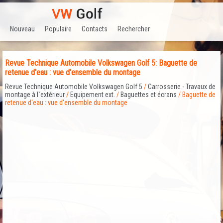
Nouveau
Populaire
Contacts
Rechercher
Revue Technique Automobile Volkswagen Golf 5: Baguette de
retenue d'eau : vue d'ensemble du montage
Revue Technique Automobile Volkswagen Golf 5
/
Carrosserie - Travaux de
montage à l`extérieur
/
Equipement ext.
/
Baguettes et écrans
/ Baguette de
retenue d'eau : vue d'ensemble du montage