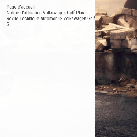
Page d'accueil
Notice d'utilisation Volkswagen Golf Plus
Revue Technique Automobile Volkswagen Golf
5