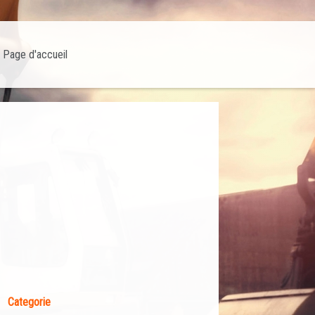
Page d'accueil
Categorie