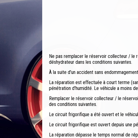
Ne pas remplacer le réservoir collecteur / le r
déshydrateur dans les conditions suivantes.
À la suite d'un accident sans endommagement d
La réparation est effectuée à court terme (san
pénétration d'humidité. Le véhicule a moins de
Remplacer le réservoir collecteur / le réservo
des conditions suivantes.
Le circuit frigorifique a été ouvert et le véhicu
Le circuit frigorifique est ouvert depuis une p
La réparation dépasse le temps normal de répar