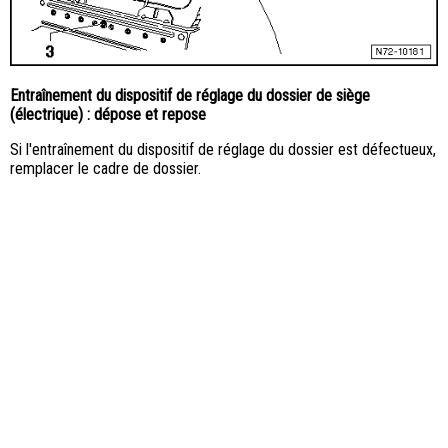
Entraînement du dispositif de réglage du dossier de siège
(électrique) : dépose et repose
Si l'entraînement du dispositif de réglage du dossier est défectueux,
remplacer le cadre de dossier.