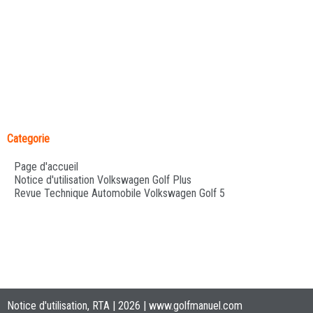
Categorie
Page d'accueil
Notice d'utilisation Volkswagen Golf Plus
Revue Technique Automobile Volkswagen Golf 5
Notice d'utilisation, RTA | 2026 |
www.golfmanuel.com