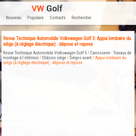
Nouveau
Populaire
Contacts
Rechercher
Revue Technique Automobile Volkswagen Golf 5: Appui lombaire du
siège (à réglage électrique) : dépose et repose
Revue Technique Automobile Volkswagen Golf 5
/
Carrosserie - Travaux de
montage à l`intérieur
/
Châssis siège
/
Sièges avant
/ Appui lombaire du
siège (à réglage électrique) : dépose et repose