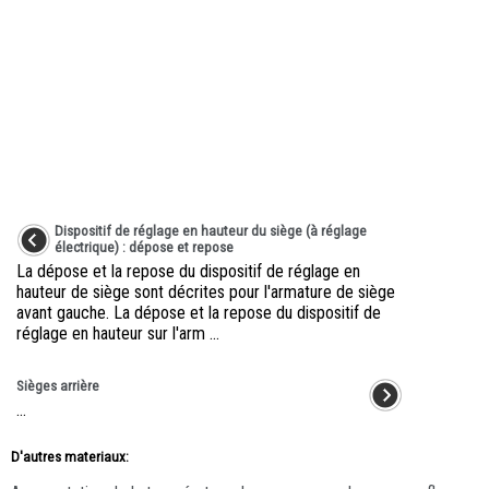
Dispositif de réglage en hauteur du siège (à réglage
électrique) : dépose et repose
La dépose et la repose du dispositif de réglage en
hauteur de siège sont décrites pour l'armature de siège
avant gauche. La dépose et la repose du dispositif de
réglage en hauteur sur l'arm ...
Sièges arrière
...
D'autres materiaux: