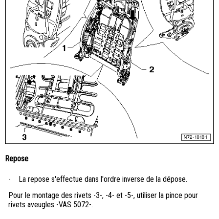
Repose
-
La repose s'effectue dans l'ordre inverse de la dépose.
Pour le montage des rivets -3-, -4- et -5-, utiliser la pince pour
rivets aveugles -VAS 5072-.