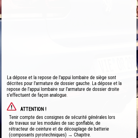
La dépose et la repose de l'appui lombaire de siège sont
décrites pour l'armature de dossier gauche. La dépose et la
repose de l'appui lombaire sur l'armature de dossier droite
s'effectuent de façon analogue.
ATTENTION !
Tenir compte des consignes de sécurité générales lors
de travaux sur les modules de sac gonflable, de
rétracteur de ceinture et de découplage de batterie
(composants pyrotechniques) → Chapitre.