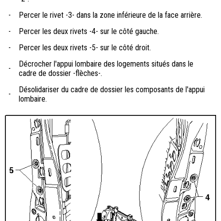
-
Percer le rivet -3- dans la zone inférieure de la face arrière.
-
Percer les deux rivets -4- sur le côté gauche.
-
Percer les deux rivets -5- sur le côté droit.
Décrocher l'appui lombaire des logements situés dans le
-
cadre de dossier -flèches-.
Désolidariser du cadre de dossier les composants de l'appui
-
lombaire.