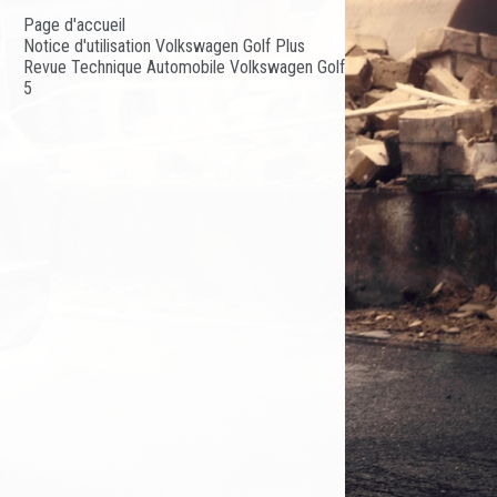
Page d'accueil
Notice d'utilisation Volkswagen Golf Plus
Revue Technique Automobile Volkswagen Golf
5