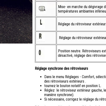
Mise- en marche du dégivrage d
températures ambiantes inférieu
Réglage du rétroviseur extérieu
Réglage du rétroviseur extérieur
Position neutre. Rétroviseurs ex
désactivé, réglage des rétrovise
Réglage synchrone des rétroviseurs
Dans le menu Réglages - Comfort, sélect
des rétroviseurs extérieurs .
tournez le bouton notatif en position L.
Réglez le rétroviseur extérieur gauche, le
manière synchrone).
Si nécessaire, corrigez le réglage du rétro