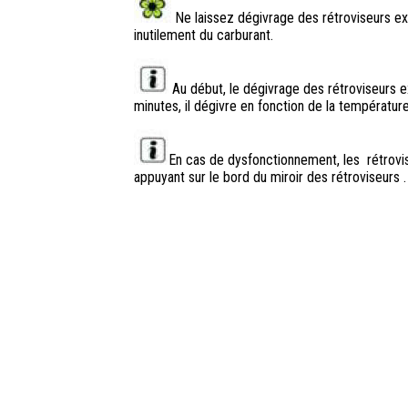
Ne laissez dégivrage des rétroviseurs e
inutilement du carburant.
Au début, le dégivrage des rétroviseurs e
minutes, il dégivre en fonction de la températur
En cas de dysfonctionnement, les rétrovi
appuyant sur le bord du miroir des rétroviseurs .