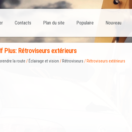
er
Contacts
Plan du site
Populaire
Nouveau
f Plus: Rétroviseurs extérieurs
prendre la route
/
Éclairage et vision
/
Rétroviseurs
/ Rétroviseurs extérieurs