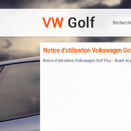
Recherch
Notice d'utilisation Volkswagen Gol
Notice d'utilisation Volkswagen Golf Plus
/
Avant de 