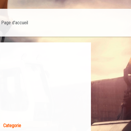
Page d'accueil
Categorie