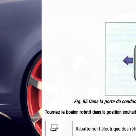
Fig. 85 Dans la porte du conduct
Tournez le boulon rotatif dans la position souhait
Rabattement électrique des rétr