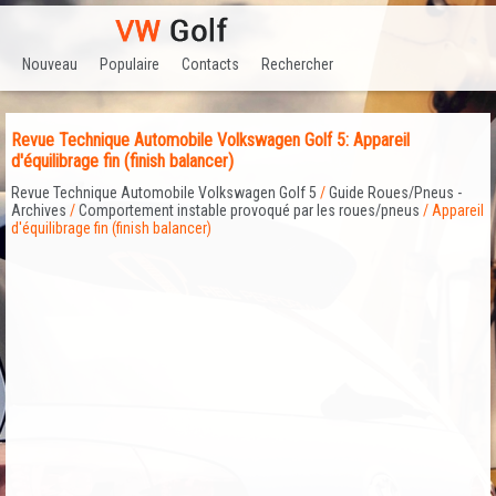
Nouveau
Populaire
Contacts
Rechercher
Revue Technique Automobile Volkswagen Golf 5: Appareil
d'équilibrage fin (finish balancer)
Revue Technique Automobile Volkswagen Golf 5
/
Guide Roues/Pneus -
Archives
/
Comportement instable provoqué par les roues/pneus
/ Appareil
d'équilibrage fin (finish balancer)