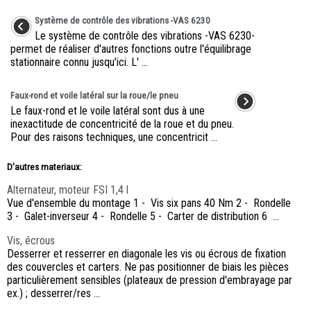
Système de contrôle des vibrations -VAS 6230
Le système de contrôle des vibrations -VAS 6230-
permet de réaliser d'autres fonctions outre l'équilibrage
stationnaire connu jusqu'ici. L' ...
Faux-rond et voile latéral sur la roue/le pneu
Le faux-rond et le voile latéral sont dus à une
inexactitude de concentricité de la roue et du pneu.
Pour des raisons techniques, une concentricit ...
D'autres materiaux:
Alternateur, moteur FSI 1,4 l
Vue d'ensemble du montage 1 - Vis six pans 40 Nm 2 - Rondelle
3 - Galet-inverseur 4 - Rondelle 5 - Carter de distribution 6 ...
Vis, écrous
Desserrer et resserrer en diagonale les vis ou écrous de fixation
des couvercles et carters. Ne pas positionner de biais les pièces
particulièrement sensibles (plateaux de pression d'embrayage par
ex.) ; desserrer/res ...