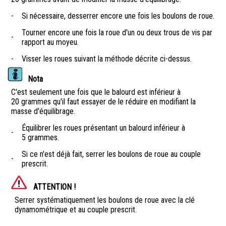
-
Si nécessaire, desserrer encore une fois les boulons de roue.
Tourner encore une fois la roue d'un ou deux trous de vis par
-
rapport au moyeu.
-
Visser les roues suivant la méthode décrite ci-dessus.
Nota
C'est seulement une fois que le balourd est inférieur à
20 grammes qu'il faut essayer de le réduire en modifiant la
masse d'équilibrage.
Équilibrer les roues présentant un balourd inférieur à
-
5 grammes.
Si ce n'est déjà fait, serrer les boulons de roue au couple
-
prescrit.
ATTENTION !
Serrer systématiquement les boulons de roue avec la clé
dynamométrique et au couple prescrit.