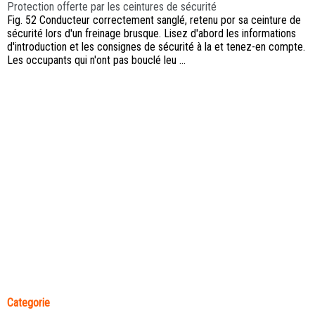
Protection offerte par les ceintures de sécurité
Fig. 52 Conducteur correctement sanglé, retenu por sa ceinture de
sécurité lors d'un freinage brusque. Lisez d'abord les informations
d'introduction et les consignes de sécurité à la et tenez-en compte.
Les occupants qui n'ont pas bouclé leu ...
Categorie