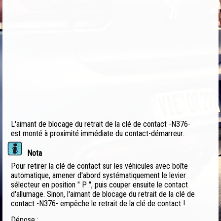
L'aimant de blocage du retrait de la clé de contact -N376-
est monté à proximité immédiate du contact-démarreur.
Nota
Pour retirer la clé de contact sur les véhicules avec boîte
automatique, amener d'abord systématiquement le levier
sélecteur en position " P ", puis couper ensuite le contact
d'allumage. Sinon, l'aimant de blocage du retrait de la clé de
contact -N376- empêche le retrait de la clé de contact !
Dépose :