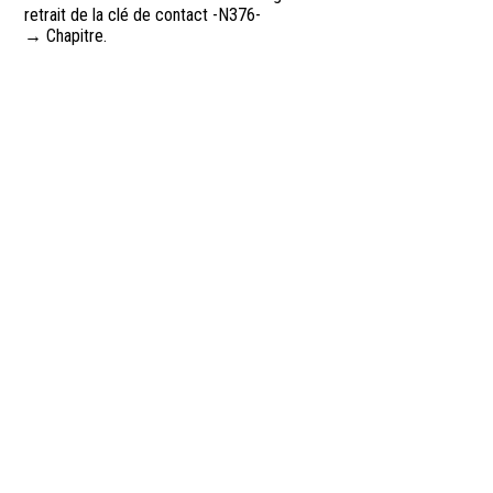
retrait de la clé de contact -N376-
→ Chapitre.