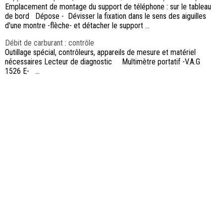
Emplacement de montage du support de téléphone : sur le tableau
de bord Dépose - Dévisser la fixation dans le sens des aiguilles
d'une montre -flèche- et détacher le support ...
Débit de carburant : contrôle
Outillage spécial, contrôleurs, appareils de mesure et matériel
nécessaires Lecteur de diagnostic Multimètre portatif -V.A.G
1526 E- ...