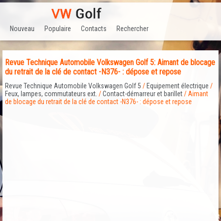
Nouveau
Populaire
Contacts
Rechercher
Revue Technique Automobile Volkswagen Golf 5: Aimant de blocage
du retrait de la clé de contact -N376- : dépose et repose
Revue Technique Automobile Volkswagen Golf 5
/
Equipement électrique
/
Feux, lampes, commutateurs ext.
/
Contact-démarreur et barillet
/ Aimant
de blocage du retrait de la clé de contact -N376- : dépose et repose