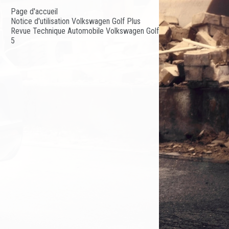
Page d'accueil
Notice d'utilisation Volkswagen Golf Plus
Revue Technique Automobile Volkswagen Golf
5