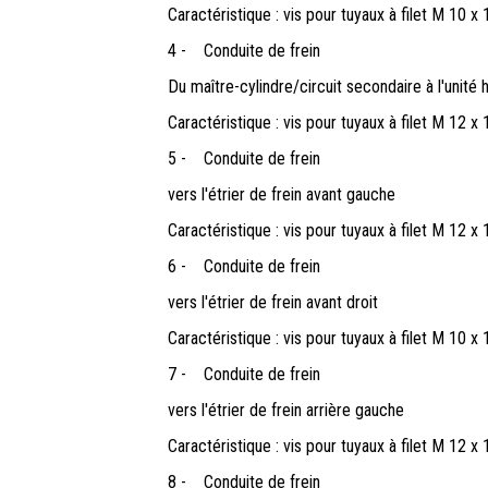
Caractéristique : vis pour tuyaux à filet M 10 x 
4 -
Conduite de frein
Du maître-cylindre/circuit secondaire à l'unité 
Caractéristique : vis pour tuyaux à filet M 12 x 
5 -
Conduite de frein
vers l'étrier de frein avant gauche
Caractéristique : vis pour tuyaux à filet M 12 x 
6 -
Conduite de frein
vers l'étrier de frein avant droit
Caractéristique : vis pour tuyaux à filet M 10 x 
7 -
Conduite de frein
vers l'étrier de frein arrière gauche
Caractéristique : vis pour tuyaux à filet M 12 x 
8 -
Conduite de frein