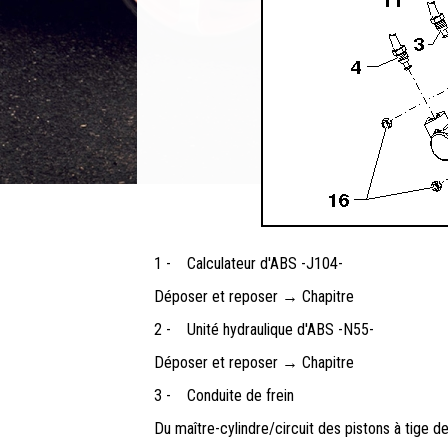
1 -
Calculateur d'ABS -J104-
Déposer et reposer → Chapitre
2 -
Unité hydraulique d'ABS -N55-
Déposer et reposer → Chapitre
3 -
Conduite de frein
Du maître-cylindre/circuit des pistons à tige de