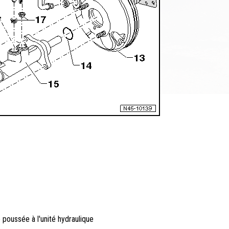
 poussée à l'unité hydraulique