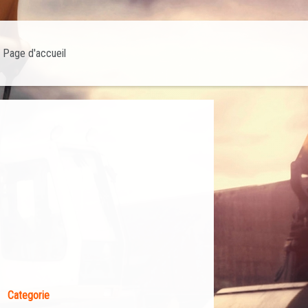
Page d'accueil
Categorie