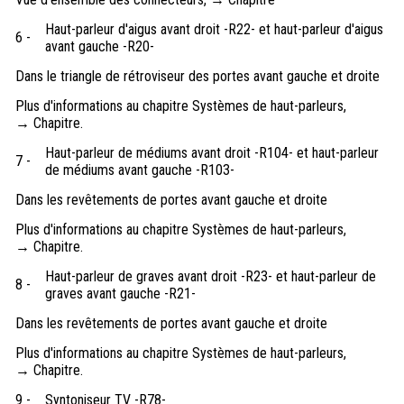
Haut-parleur d'aigus avant droit -R22- et haut-parleur d'aigus
6 -
avant gauche -R20-
Dans le triangle de rétroviseur des portes avant gauche et droite
Plus d'informations au chapitre Systèmes de haut-parleurs,
→ Chapitre.
Haut-parleur de médiums avant droit -R104- et haut-parleur
7 -
de médiums avant gauche -R103-
Dans les revêtements de portes avant gauche et droite
Plus d'informations au chapitre Systèmes de haut-parleurs,
→ Chapitre.
Haut-parleur de graves avant droit -R23- et haut-parleur de
8 -
graves avant gauche -R21-
Dans les revêtements de portes avant gauche et droite
Plus d'informations au chapitre Systèmes de haut-parleurs,
→ Chapitre.
9 -
Syntoniseur TV -R78-