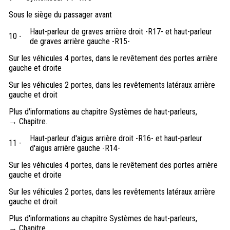
Sous le siège du passager avant
Haut-parleur de graves arrière droit -R17- et haut-parleur
10 -
de graves arrière gauche -R15-
Sur les véhicules 4 portes, dans le revêtement des portes arrière
gauche et droite
Sur les véhicules 2 portes, dans les revêtements latéraux arrière
gauche et droit
Plus d'informations au chapitre Systèmes de haut-parleurs,
→ Chapitre.
Haut-parleur d'aigus arrière droit -R16- et haut-parleur
11 -
d'aigus arrière gauche -R14-
Sur les véhicules 4 portes, dans le revêtement des portes arrière
gauche et droite
Sur les véhicules 2 portes, dans les revêtements latéraux arrière
gauche et droit
Plus d'informations au chapitre Systèmes de haut-parleurs,
→ Chapitre.