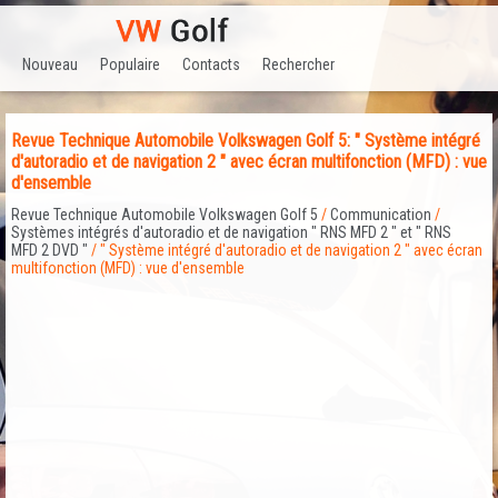
Nouveau
Populaire
Contacts
Rechercher
Revue Technique Automobile Volkswagen Golf 5: " Système intégré
d'autoradio et de navigation 2 " avec écran multifonction (MFD) : vue
d'ensemble
Revue Technique Automobile Volkswagen Golf 5
/
Communication
/
Systèmes intégrés d'autoradio et de navigation " RNS MFD 2 " et " RNS
MFD 2 DVD "
/ " Système intégré d'autoradio et de navigation 2 " avec écran
multifonction (MFD) : vue d'ensemble