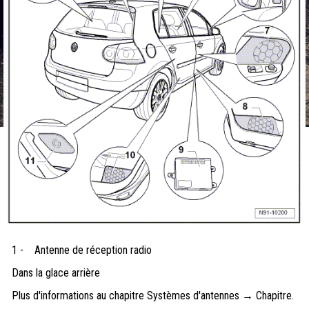
1 -
Antenne de réception radio
Dans la glace arrière
Plus d'informations au chapitre Systèmes d'antennes → Chapitre.