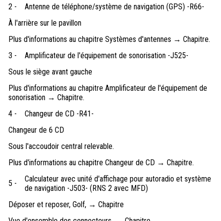
2 -
Antenne de téléphone/système de navigation (GPS) -R66-
À l'arrière sur le pavillon
Plus d'informations au chapitre Systèmes d'antennes → Chapitre.
3 -
Amplificateur de l'équipement de sonorisation -J525-
Sous le siège avant gauche
Plus d'informations au chapitre Amplificateur de l'équipement de
sonorisation → Chapitre.
4 -
Changeur de CD -R41-
Changeur de 6 CD
Sous l'accoudoir central relevable.
Plus d'informations au chapitre Changeur de CD → Chapitre.
Calculateur avec unité d'affichage pour autoradio et système
5 -
de navigation -J503- (RNS 2 avec MFD)
Déposer et reposer, Golf, → Chapitre
Vue d'ensemble des connecteurs, → Chapitre