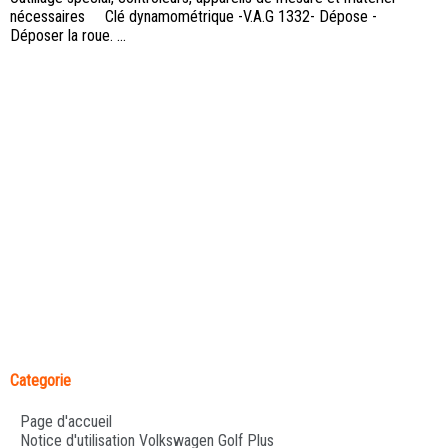
nécessaires Clé dynamométrique -V.A.G 1332- Dépose -
Déposer la roue. ...
Categorie
Page d'accueil
Notice d'utilisation Volkswagen Golf Plus