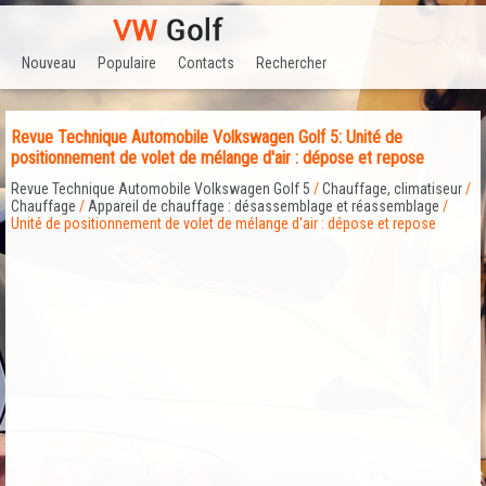
Nouveau
Populaire
Contacts
Rechercher
Revue Technique Automobile Volkswagen Golf 5: Unité de
positionnement de volet de mélange d'air : dépose et repose
Revue Technique Automobile Volkswagen Golf 5
/
Chauffage, climatiseur
/
Chauffage
/
Appareil de chauffage : désassemblage et réassemblage
/
Unité de positionnement de volet de mélange d'air : dépose et repose