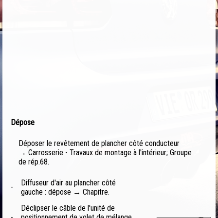
Dépose
Déposer le revêtement de plancher côté conducteur
→ Carrosserie - Travaux de montage à l'intérieur; Groupe
de rép.68.
Diffuseur d'air au plancher côté
-
gauche : dépose → Chapitre.
Déclipser le câble de l'unité de
-
positionnement de volet de mélange