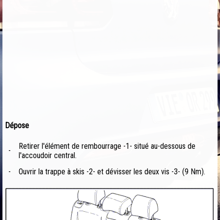
Dépose
Retirer l'élément de rembourrage -1- situé au-dessous de
-
l'accoudoir central.
-
Ouvrir la trappe à skis -2- et dévisser les deux vis -3- (9 Nm).