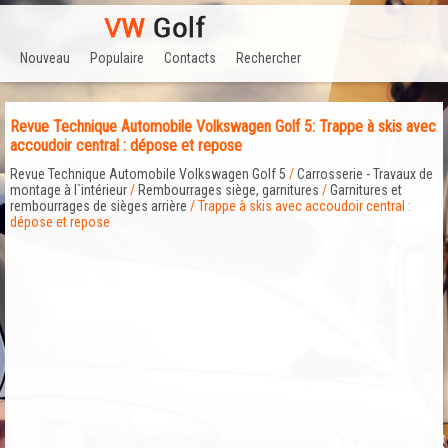
Nouveau
Populaire
Contacts
Rechercher
Revue Technique Automobile Volkswagen Golf 5: Trappe à skis avec
accoudoir central : dépose et repose
Revue Technique Automobile Volkswagen Golf 5
/
Carrosserie - Travaux de
montage à l`intérieur
/
Rembourrages siège, garnitures
/
Garnitures et
rembourrages de sièges arrière
/ Trappe à skis avec accoudoir central :
dépose et repose