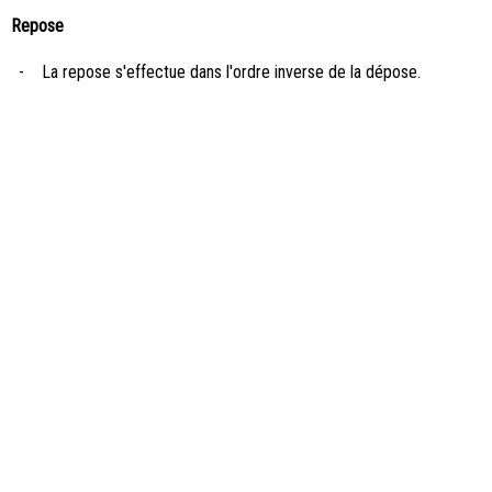
Repose
-
La repose s'effectue dans l'ordre inverse de la dépose.