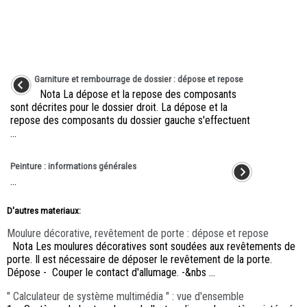
Garniture et rembourrage de dossier : dépose et repose
Nota La dépose et la repose des composants
sont décrites pour le dossier droit. La dépose et la
repose des composants du dossier gauche s'effectuent
...
Peinture : informations générales
...
D'autres materiaux:
Moulure décorative, revêtement de porte : dépose et repose
Nota Les moulures décoratives sont soudées aux revêtements de
porte. Il est nécessaire de déposer le revêtement de la porte.
Dépose - Couper le contact d'allumage. -&nbs ...
" Calculateur de système multimédia " : vue d'ensemble