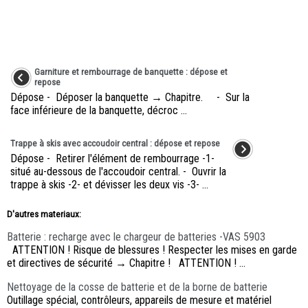
Garniture et rembourrage de banquette : dépose et
repose
Dépose - Déposer la banquette → Chapitre. - Sur la
face inférieure de la banquette, décroc ...
Trappe à skis avec accoudoir central : dépose et repose
Dépose - Retirer l'élément de rembourrage -1-
situé au-dessous de l'accoudoir central. - Ouvrir la
trappe à skis -2- et dévisser les deux vis -3- ...
D'autres materiaux:
Batterie : recharge avec le chargeur de batteries -VAS 5903
ATTENTION ! Risque de blessures ! Respecter les mises en garde
et directives de sécurité → Chapitre ! ATTENTION ! ...
Nettoyage de la cosse de batterie et de la borne de batterie
Outillage spécial, contrôleurs, appareils de mesure et matériel