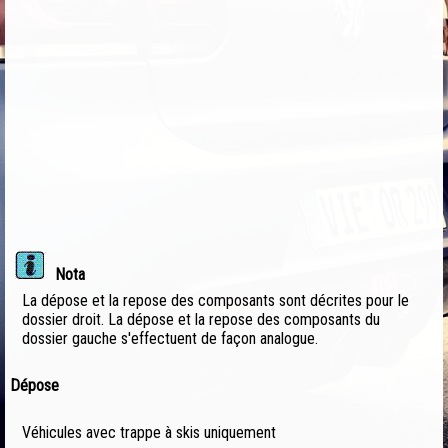
Nota
La dépose et la repose des composants sont décrites pour le
dossier droit. La dépose et la repose des composants du
dossier gauche s'effectuent de façon analogue.
Dépose
Véhicules avec trappe à skis uniquement