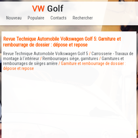
Nouveau
Populaire
Contacts
Rechercher
Revue Technique Automobile Volkswagen Golf 5: Garniture et
rembourrage de dossier : dépose et repose
Revue Technique Automobile Volkswagen Golf 5
/
Carrosserie - Travaux de
montage à l`intérieur
/
Rembourrages siège, garnitures
/
Garnitures et
rembourrages de sièges arrière
/ Garniture et rembourrage de dossier :
dépose et repose