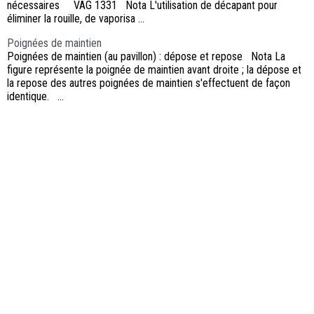
nécessaires VAG 1331 Nota L'utilisation de décapant pour
éliminer la rouille, de vaporisa ...
Poignées de maintien
Poignées de maintien (au pavillon) : dépose et repose Nota La
figure représente la poignée de maintien avant droite ; la dépose et
la repose des autres poignées de maintien s'effectuent de façon
identique. ...