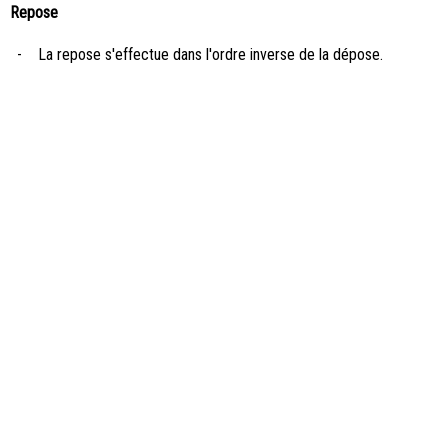
Repose
-
La repose s'effectue dans l'ordre inverse de la dépose.