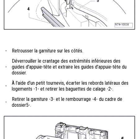
-
Retrousser la garniture sur les côtés.
Déverrouiller le crantage des extrémités inférieures des
-
guides d'appuie-tête et extraire les guides d'appuie-tête du
dossier.
À l'aide d'un petit tournevis, écarter les rebords latéraux des
-
logements -1- et retirer les baguettes de calage -2-.
Retirer la garniture -3- et le rembourrage -4- du cadre de
-
dossier5-.