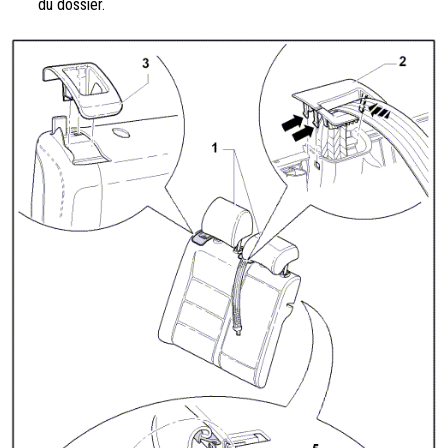
du dossier.