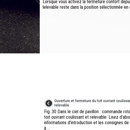
Lorsque vous activez la fermeture confort depuis
lelevable reste dans la position sélectionnée en d
Ouverture et fermeture du toit ouvrant coulissa
relevable
Fig. 30 Dans le ciel de pavillon : commande rot
toit ouvrant coulissant et relevable. Lisez d'abo
informations d'introduction et les consignes de
à ...