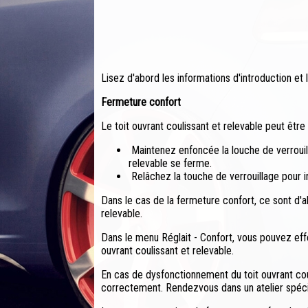
Lisez d'abord les informations d'introduction et
Fermeture confort
Le toit ouvrant coulissant et relevable peut être
Maintenez enfoncée la louche de verrouill
relevable se ferme.
Relâchez la touche de verrouillage pour i
Dans le cas de la fermeture confort, ce sont d'ab
relevable.
Dans le menu Réglait - Confort, vous pouvez eff
ouvrant coulissant et relevable.
En cas de dysfonctionnement du toit ouvrant coul
correctement. Rendezvous dans un atelier spéci