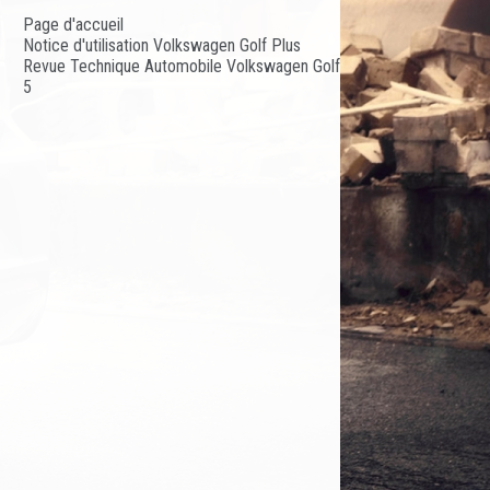
Page d'accueil
Notice d'utilisation Volkswagen Golf Plus
Revue Technique Automobile Volkswagen Golf
5