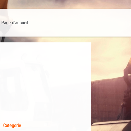
Page d'accueil
Categorie