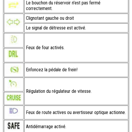
Le bouchon du réservoir n'est pas fermé
correctement.
Clignotant gauche ou droit
Le signal de détresse est activé.
Feux de four activés.
Enfoncez la pédale de frein!
Régulation du régulateur de vitesse.
Feux de route actives ou avertisseur optique actionne.
Antidémarrage activé.