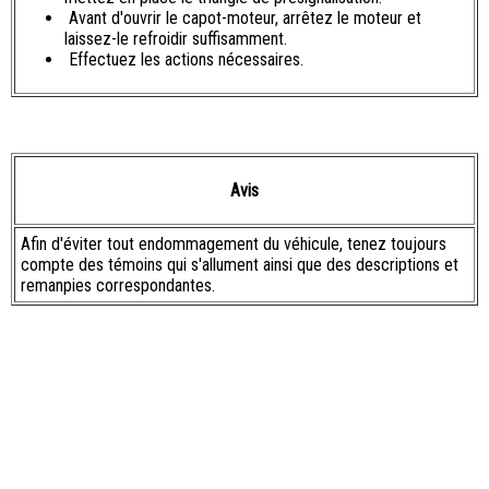
Avant d'ouvrir le capot-moteur, arrêtez le moteur et
laissez-le refroidir suffisamment.
Effectuez les actions nécessaires.
Avis
Afin d'éviter tout endommagement du véhicule, tenez toujours
compte des témoins qui s'allument ainsi que des descriptions et
remanpies correspondantes.