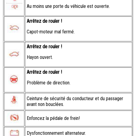
Au moins une porte du véhicule est ouverte.
Arrêtez de rouler !
Capot-moteur mal fermé.
Arrêtez de rouler !
Hayon ouvert.
Arrêtez de rouler !
Problème de direction.
Ceinture de sécurité du conducteur et du passager
avant non bouclées.
Enfoncez la pédale de frein!
Dysfonctionnement alternateur.