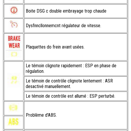
Boite DSG c double embrayage trop chaude
Dysfnncllonnemcnt régulateur de vitesse.
Plaquettes do frein avant usées.
Le témoin clignote rapidement : ESP en phase de
régulation.
Le témoin de contrôle clignote lentement : ASR
desactivé manuellement.
Le témoin de contrôle est allumé : ESP perturbé.
Problème d'ABS.