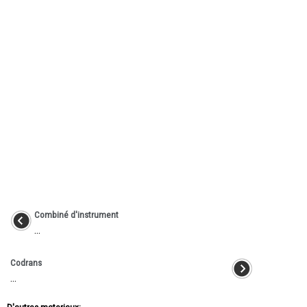
Combiné d'instrument
...
Codrans
...