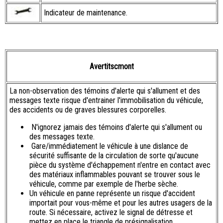
Indicateur de maintenance.
Avertitscmont
La non-observation des témoins d'alerte qui s'allument et des
messages texte risque d'entrainer l'immobilisation du véhicule,
des accidents ou de graves blessures corporelles.
N'ignorez jamais des témoins d'alerte qui s'allument ou
des messages texte.
Gare/immédiatement le véhicule à une dislance de
sécurité suffisante de la circulation de sorte qu'aucune
pièce du système d'échappement n'entre en contact avec
des matériaux inflammables pouvant se trouver sous le
véhicule, comme par exemple de l'herbe sèche.
Un véhicule en panne représente un risque d'accident
importait pour vous-même et pour les autres usagers de la
route. Si nécessaire, activez le signal de détresse et
mettez en place le triangle de présignalisation.