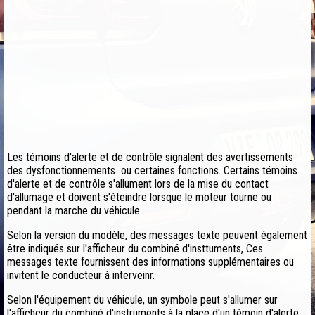
Les témoins d'alerte et de contrôle signalent des avertissements
des dysfonctionnements ou certaines fonctions. Certains témoins
d'alerte et de contrôle s'allument lors de la mise du contact
d'allumage et doivent s'éteindre lorsque le moteur tourne ou
pendant la marche du véhicule.
Selon la version du modèle, des messages texte peuvent également
être indiqués sur l'afficheur du combiné d'insttuments, Ces
messages texte fournissent des informations supplémentaires ou
invitent le conducteur à interveinr.
Selon l'équipement du véhicule, un symbole peut s'allumer sur
l'affichcur du combiné d'instruments à la place d'un témoin d'alerte.