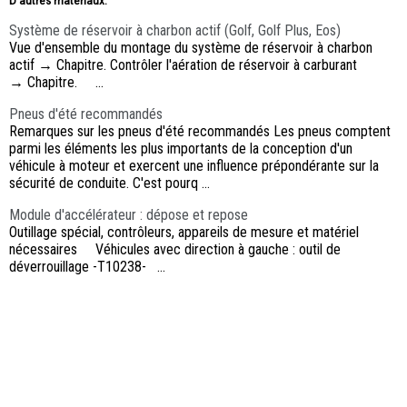
D'autres materiaux:
Système de réservoir à charbon actif (Golf, Golf Plus, Eos)
Vue d'ensemble du montage du système de réservoir à charbon
actif → Chapitre. Contrôler l'aération de réservoir à carburant
→ Chapitre. ...
Pneus d'été recommandés
Remarques sur les pneus d'été recommandés Les pneus comptent
parmi les éléments les plus importants de la conception d'un
véhicule à moteur et exercent une influence prépondérante sur la
sécurité de conduite. C'est pourq ...
Module d'accélérateur : dépose et repose
Outillage spécial, contrôleurs, appareils de mesure et matériel
nécessaires Véhicules avec direction à gauche : outil de
déverrouillage -T10238- ...