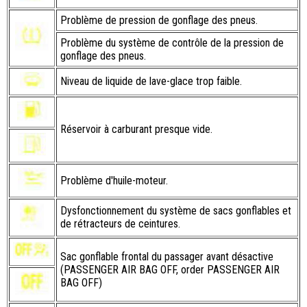
Problème de pression de gonflage des pneus.
Problème du système de contrôle de la pression de
gonflage des pneus.
Niveau de liquide de lave-glace trop faible.
Réservoir à carburant presque vide.
Problème d'huile-moteur.
Dysfonctionnement du système de sacs gonflables et
de rétracteurs de ceintures.
Sac gonflable frontal du passager avant désactive
(PASSENGER AIR BAG OFF, order PASSENGER AIR
BAG OFF)