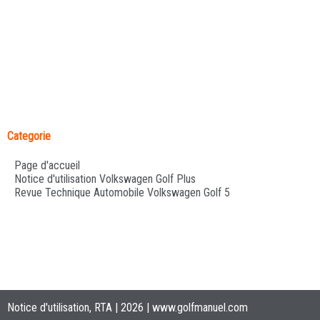
Categorie
Page d'accueil
Notice d'utilisation Volkswagen Golf Plus
Revue Technique Automobile Volkswagen Golf 5
Notice d'utilisation, RTA | 2026 |
www.golfmanuel.com