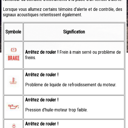
Lorsque vous allumez certains témoins d'alerte et de contrôle, des
signaux acoustiques retentissent également.
Symbole
Signification
Arrêtez de rouler !
Frein à main serré ou problème de
freins.
Arrêtez de rouler !
Problème de liquide de refroidissement du moteur.
Arrêtez de rouler !
Pression d'huile-moteur trop faible.
Arrêtez de rouler !