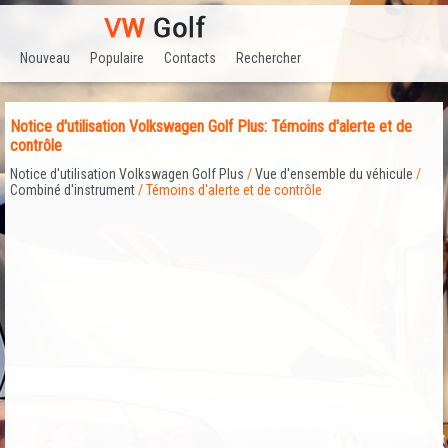
Nouveau
Populaire
Contacts
Rechercher
Notice d'utilisation Volkswagen Golf Plus: Témoins d'alerte et de
contrôle
Notice d'utilisation Volkswagen Golf Plus
/
Vue d'ensemble du véhicule
/
Combiné d'instrument
/ Témoins d'alerte et de contrôle