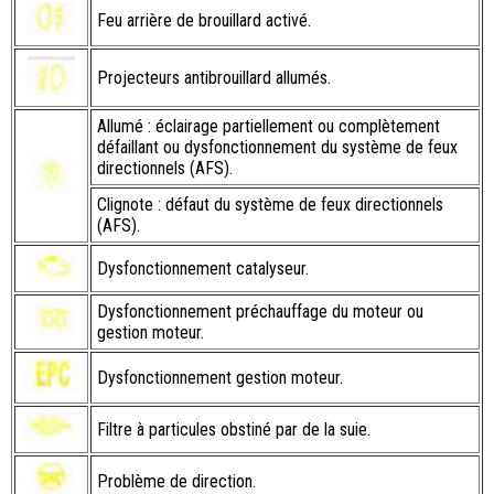
Feu arrière de brouillard activé.
Projecteurs antibrouillard allumés.
Allumé : éclairage partiellement ou complètement
défaillant ou dysfonctionnement du système de feux
directionnels (AFS).
Clignote : défaut du système de feux directionnels
(AFS).
Dysfonctionnement catalyseur.
Dysfonctionnement préchauffage du moteur ou
gestion moteur.
Dysfonctionnement gestion moteur.
Filtre à particules obstiné par de la suie.
Problème de direction.