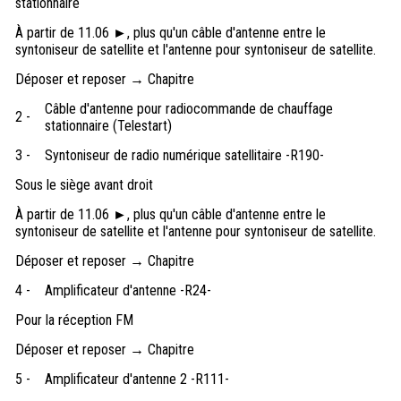
stationnaire
À partir de 11.06 ►, plus qu'un câble d'antenne entre le
syntoniseur de satellite et l'antenne pour syntoniseur de satellite.
Déposer et reposer → Chapitre
Câble d'antenne pour radiocommande de chauffage
2 -
stationnaire (Telestart)
3 -
Syntoniseur de radio numérique satellitaire -R190-
Sous le siège avant droit
À partir de 11.06 ►, plus qu'un câble d'antenne entre le
syntoniseur de satellite et l'antenne pour syntoniseur de satellite.
Déposer et reposer → Chapitre
4 -
Amplificateur d'antenne -R24-
Pour la réception FM
Déposer et reposer → Chapitre
5 -
Amplificateur d'antenne 2 -R111-