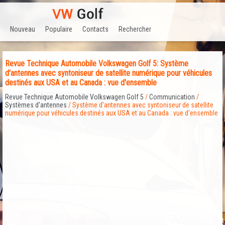
Nouveau
Populaire
Contacts
Rechercher
Revue Technique Automobile Volkswagen Golf 5: Système
d'antennes avec syntoniseur de satellite numérique pour véhicules
destinés aux USA et au Canada : vue d'ensemble
Revue Technique Automobile Volkswagen Golf 5
/
Communication
/
Systèmes d'antennes
/ Système d'antennes avec syntoniseur de satellite
numérique pour véhicules destinés aux USA et au Canada : vue d'ensemble