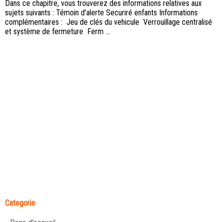
Dans ce chapitre, vous trouverez des informations relatives aux
sujets suivants : Témoin d'alerte Securiré enfants Informations
complémentaires : Jeu de clés du vehicule Verrouillage centralisé
et système de fermeture Ferm ...
Categorie