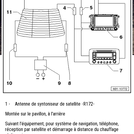
1 -
Antenne de syntoniseur de satellite -R172-
Montée sur le pavillon, à l'arrière
Suivant l'équipement, pour système de navigation, téléphone,
réception par satellite et démarrage à distance du chauffage