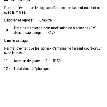
Permet d'éviter que les signaux d'antenne ne fassent court-circuit
avec la masse.
Déposer et reposer → Chapitre
Filtre de fréquence pour modulation de fréquence (FM)
10 -
dans le câble négatif. -R178-
Dans le câblage
Permet d'éviter que les signaux d'antenne ne fassent court-circuit
avec la masse.
11 -
Antenne de glace arrière -R130-
12 -
Installation téléphonique