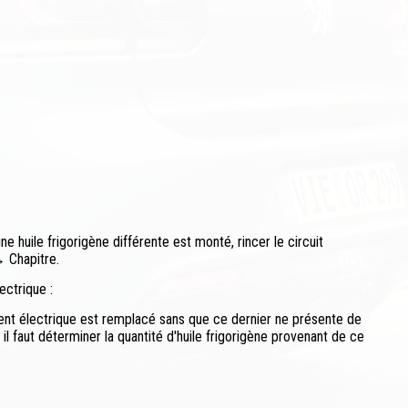
 huile frigorigène différente est monté, rincer le circuit
→ Chapitre.
ectrique :
ent électrique est remplacé sans que ce dernier ne présente de
il faut déterminer la quantité d'huile frigorigène provenant de ce