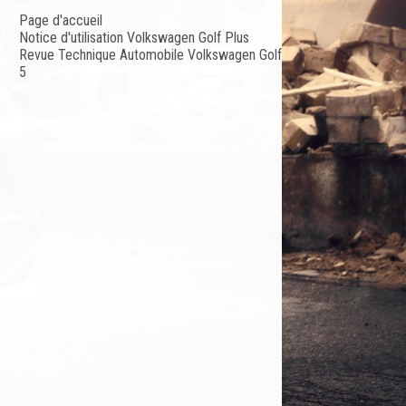
Page d'accueil
Notice d'utilisation Volkswagen Golf Plus
Revue Technique Automobile Volkswagen Golf
5