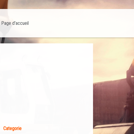
Page d'accueil
Categorie