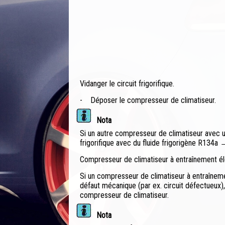
Vidanger le circuit frigorifique.
-
Déposer le compresseur de climatiseur.
Nota
Si un autre compresseur de climatiseur avec une
frigorifique avec du fluide frigorigène R134a 
Compresseur de climatiseur à entraînement él
Si un compresseur de climatiseur à entraînem
défaut mécanique (par ex. circuit défectueux), 
compresseur de climatiseur.
Nota