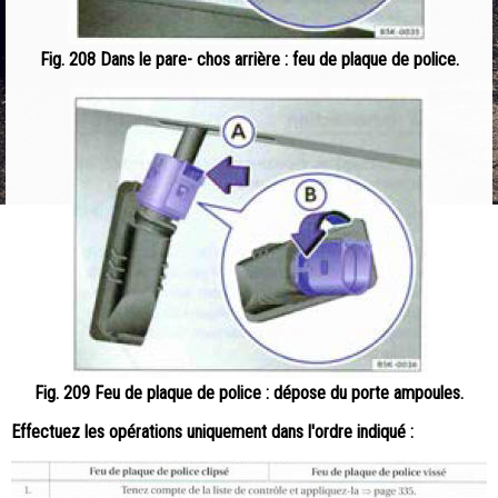
Fig. 208 Dans le pare- chos arrière : feu de plaque de police.
Fig. 209 Feu de plaque de police : dépose du porte ampoules.
Effectuez les opérations uniquement dans l'ordre indiqué :