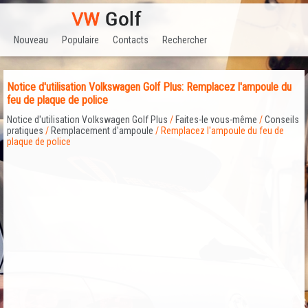
Nouveau
Populaire
Contacts
Rechercher
Notice d'utilisation Volkswagen Golf Plus: Remplacez l'ampoule du
feu de plaque de police
Notice d'utilisation Volkswagen Golf Plus
/
Faites-le vous-même
/
Conseils
pratiques
/
Remplacement d'ampoule
/ Remplacez l'ampoule du feu de
plaque de police