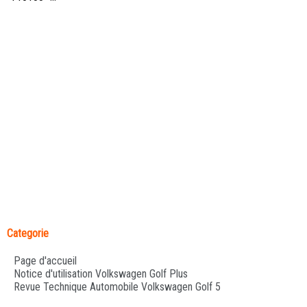
Categorie
Page d'accueil
Notice d'utilisation Volkswagen Golf Plus
Revue Technique Automobile Volkswagen Golf 5