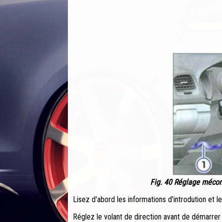
Fig. 40 Réglage méconi
Lisez d'abord les informations d'introdution et 
Réglez le volant de direction avant de démarrer e