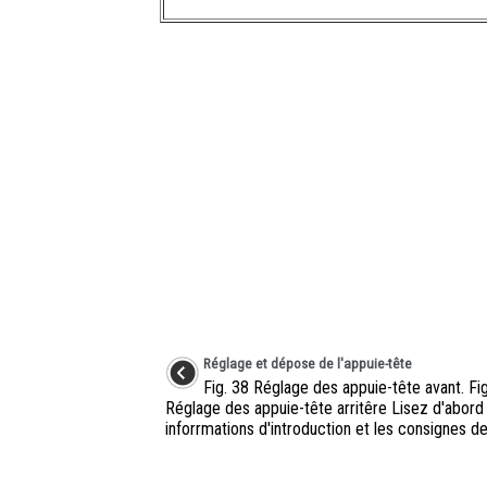
Réglage et dépose de l'appuie-tête
Fig. 38 Réglage des appuie-tête avant. Fi
Réglage des appuie-tête arritêre Lisez d'abord
inforrmations d'introduction et les consignes de 