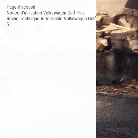
Page d'accueil
Notice d'utilisation Volkswagen Golf Plus
Revue Technique Automobile Volkswagen Golf
5