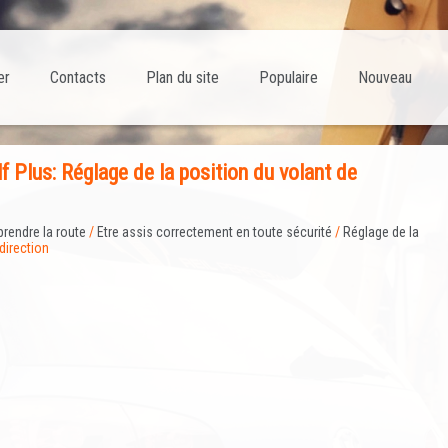
er
Contacts
Plan du site
Populaire
Nouveau
f Plus: Réglage de la position du volant de
prendre la route
/
Etre assis correctement en toute sécurité
/
Réglage de la
direction