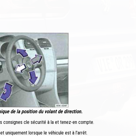
que de la position du volant de direction.
les consignes cle sécurité à la et tenez-en compte.
t uniquement lorsque le véhicule est à l'arrêt.