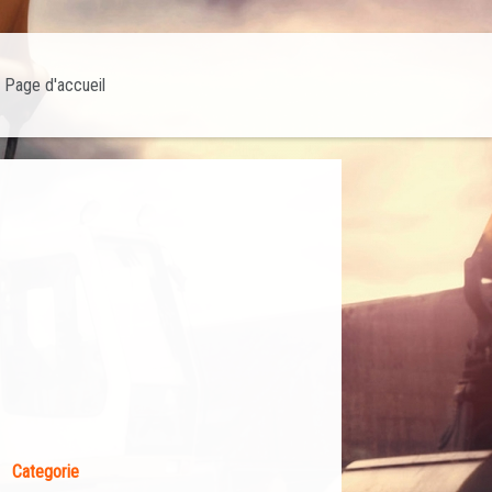
Page d'accueil
Categorie