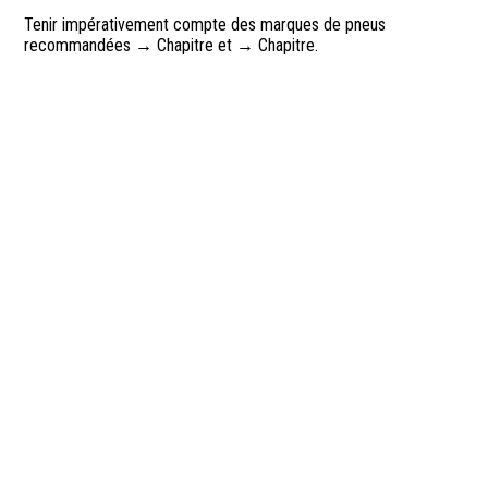
Tenir impérativement compte des marques de pneus
recommandées → Chapitre et → Chapitre.