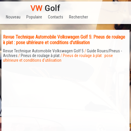
Nouveau
Populaire
Contacts
Rechercher
Revue Technique Automobile Volkswagen Golf 5: Pneus de roulage
à plat : pose ultérieure et conditions d'utilisation
Revue Technique Automobile Volkswagen Golf 5
/
Guide Roues/Pneus -
Archives
/
Pneus de roulage à plat
/ Pneus de roulage à plat : pose
ultérieure et conditions d'utilisation