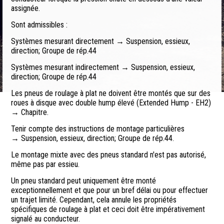
assignée.
Sont admissibles :
Systèmes mesurant directement → Suspension, essieux,
direction; Groupe de rép.44
Systèmes mesurant indirectement → Suspension, essieux,
direction; Groupe de rép.44
Les pneus de roulage à plat ne doivent être montés que sur des
roues à disque avec double hump élevé (Extended Hump - EH2)
→ Chapitre.
Tenir compte des instructions de montage particulières
→ Suspension, essieux, direction; Groupe de rép.44.
Le montage mixte avec des pneus standard n'est pas autorisé,
même pas par essieu.
Un pneu standard peut uniquement être monté
exceptionnellement et que pour un bref délai ou pour effectuer
un trajet limité. Cependant, cela annule les propriétés
spécifiques de roulage à plat et ceci doit être impérativement
signalé au conducteur.