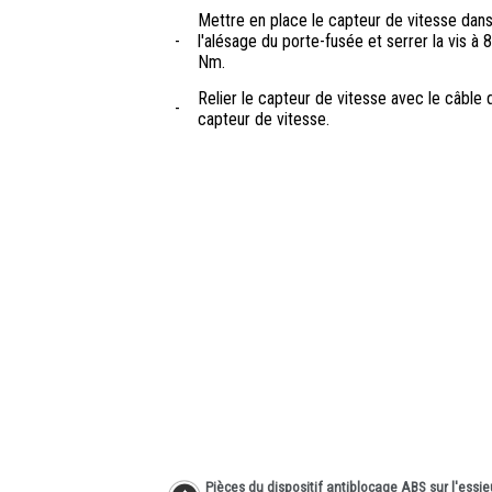
Mettre en place le capteur de vitesse dan
-
l'alésage du porte-fusée et serrer la vis à 8
Nm.
Relier le capteur de vitesse avec le câble 
-
capteur de vitesse.
Pièces du dispositif antiblocage ABS sur l'essie