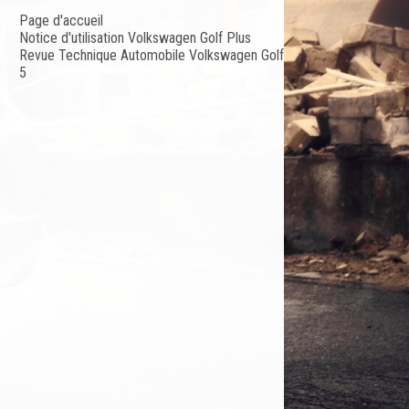
Page d'accueil
Notice d'utilisation Volkswagen Golf Plus
Revue Technique Automobile Volkswagen Golf
5