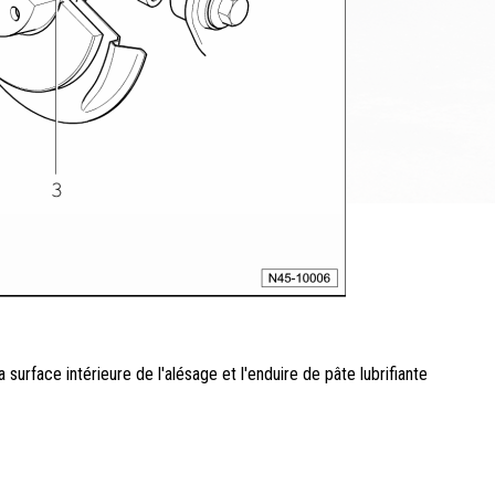
 surface intérieure de l'alésage et l'enduire de pâte lubrifiante