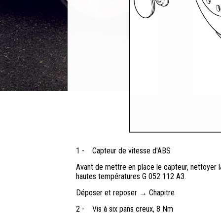
1 -
Capteur de vitesse d'ABS
Avant de mettre en place le capteur, nettoyer la
hautes températures G 052 112 A3.
Déposer et reposer → Chapitre
2 -
Vis à six pans creux, 8 Nm