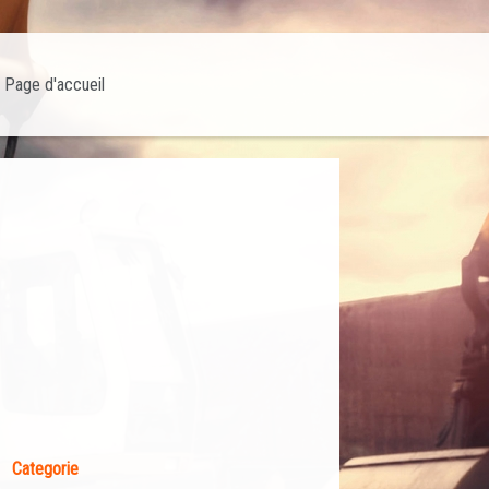
Page d'accueil
Categorie