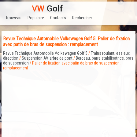
Nouveau
Populaire
Contacts
Rechercher
Revue Technique Automobile Volkswagen Golf 5: Palier de fixation
avec patin de bras de suspension : remplacement
Revue Technique Automobile Volkswagen Golf 5
/
Trains roulant, essieux,
direction
/
Suspension AV, arbre de pont
/
Berceau, barre stabilisatrice, bras
de suspension
/ Palier de fixation avec patin de bras de suspension :
remplacement