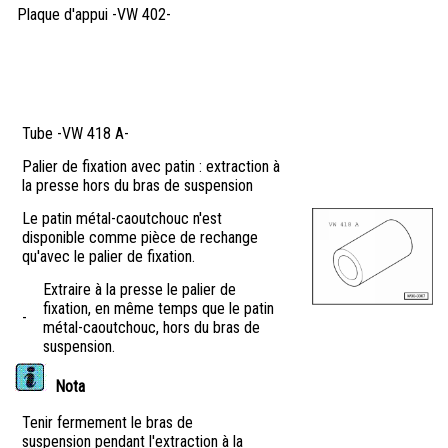
Plaque d'appui -VW 402-
Tube -VW 418 A-
Palier de fixation avec patin : extraction à
la presse hors du bras de suspension
Le patin métal-caoutchouc n'est
disponible comme pièce de rechange
qu'avec le palier de fixation.
Extraire à la presse le palier de
fixation, en même temps que le patin
-
métal-caoutchouc, hors du bras de
suspension.
Nota
Tenir fermement le bras de
suspension pendant l'extraction à la