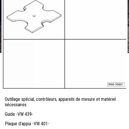
Outillage spécial, contrôleurs, appareils de mesure et matériel
nécessaires
Guide -VW 439-
Plaque d'appui -VW 401-