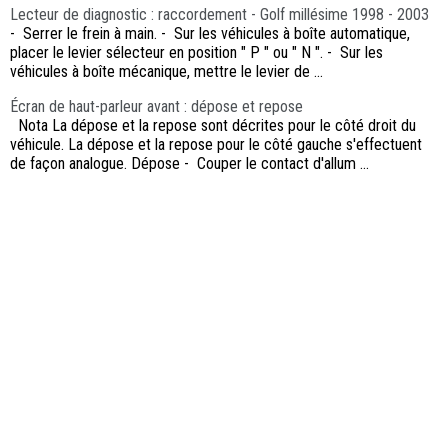
Lecteur de diagnostic : raccordement - Golf millésime 1998 - 2003
- Serrer le frein à main. - Sur les véhicules à boîte automatique,
placer le levier sélecteur en position " P " ou " N ". - Sur les
véhicules à boîte mécanique, mettre le levier de ...
Écran de haut-parleur avant : dépose et repose
Nota La dépose et la repose sont décrites pour le côté droit du
véhicule. La dépose et la repose pour le côté gauche s'effectuent
de façon analogue. Dépose - Couper le contact d'allum ...