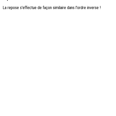
La repose s'effectue de façon similaire dans l'ordre inverse !