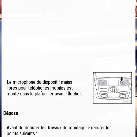
Le microphone du dispositif mains
libres pour téléphones mobiles est
monté dans le plafonnier avant -flèche-.
Dépose
Avant de débuter les travaux de montage, exécuter les
points suivants :