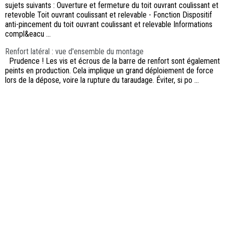
sujets suivants : Ouverture et fermeture du toit ouvrant coulissant et
retevoble Toit ouvrant coulissant et relevable - Fonction Dispositif
anti-pincement du toit ouvrant coulissant et relevable Informations
compl&eacu ...
Renfort latéral : vue d'ensemble du montage
Prudence ! Les vis et écrous de la barre de renfort sont également
peints en production. Cela implique un grand déploiement de force
lors de la dépose, voire la rupture du taraudage. Éviter, si po ...