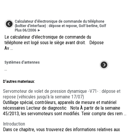
Calculateur d'électronique de commande du téléphone
(boîtier d'interface) : dépose et repose, Golf berline, Golf
Plus 06/2006 ►
Le calculateur d'électronique de commande du
téléphone est logé sous le siège avant droit. Dépose
Av ...
Systèmes d'antennes
...
D'autres materiaux:
Servomoteur de volet de pression dynamique -V71- : dépose et
repose (véhicules jusqu'à la semaine 17/07)
Outillage spécial, contrôleurs, appareils de mesure et matériel
nécessaires Lecteur de diagnostic Nota À partir de la semaine
45/2013, les servomoteurs sont modifiés. Tenir compte des rem ...
Introduction
Dans ce chapitre, vous trouverez des informations relatives aux