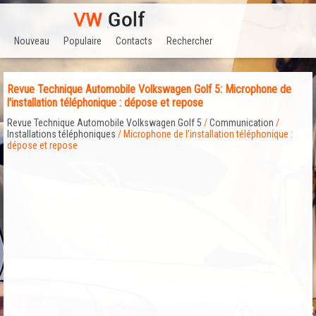
Nouveau
Populaire
Contacts
Rechercher
Revue Technique Automobile Volkswagen Golf 5: Microphone de
l'installation téléphonique : dépose et repose
Revue Technique Automobile Volkswagen Golf 5
/
Communication
/
Installations téléphoniques
/ Microphone de l'installation téléphonique :
dépose et repose