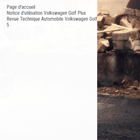
Page d'accueil
Notice d'utilisation Volkswagen Golf Plus
Revue Technique Automobile Volkswagen Golf
5