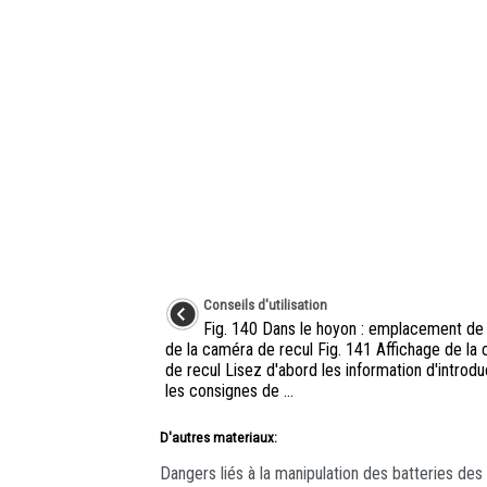
Conseils d'utilisation
Fig. 140 Dans le hoyon : emplacement d
de la caméra de recul Fig. 141 Affichage de la
de recul Lisez d'abord les information d'introdu
les consignes de ...
D'autres materiaux:
Dangers liés à la manipulation des batteries des