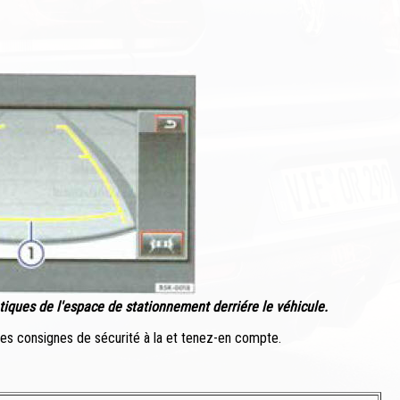
atiques de l'espace de stationnement derriére le véhicule.
 les consignes de sécurité à la et tenez-en compte.