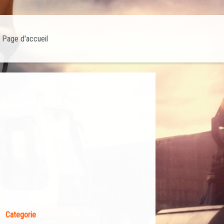
Page d'accueil
Categorie