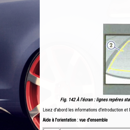
Fig. 142 À l'écran : lignes repéres st
Lisez d'abord les informations d'introduction et
Aide à l'orientation : vue d'ensemble