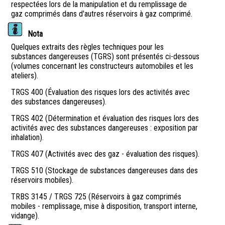
respectées lors de la manipulation et du remplissage de
gaz comprimés dans d'autres réservoirs à gaz comprimé.
Nota
Quelques extraits des règles techniques pour les
substances dangereuses (TGRS) sont présentés ci-dessous
(volumes concernant les constructeurs automobiles et les
ateliers).
TRGS 400 (Évaluation des risques lors des activités avec
des substances dangereuses).
TRGS 402 (Détermination et évaluation des risques lors des
activités avec des substances dangereuses : exposition par
inhalation).
TRGS 407 (Activités avec des gaz - évaluation des risques).
TRGS 510 (Stockage de substances dangereuses dans des
réservoirs mobiles).
TRBS 3145 / TRGS 725 (Réservoirs à gaz comprimés
mobiles - remplissage, mise à disposition, transport interne,
vidange).