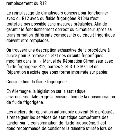
remplacement du R12.
Le remplissage de climatiseurs conçus pour fonctionner
avec du R12 avec du fluide frigorigène R134a n'est
toutefois pas possible sans mesures préalables. Afin de
garantir le fonctionnement correct du climatiseur après sa
transformation, différents composants du circuit frigorifique
doivent être remplacés.
On trouvera une description exhaustive de la procédure à
suivre pour la remise en état des circuits frigorifiques
modifiés dans le → Manuel de Réparation Climatiseur avec
fluide frigorigène R12, parties 2 et 3. Ce Manuel de
Réparation n'existe que sous forme imprimée sur papier.
Consignation du fluide frigorigène
En Allemagne, la législation sur la statistique
environnementale exige la consignation de la consommation
de fluide frigorigène.
Les ateliers de réparation automobile doivent être préparés
à renseigner les services de statistique compétents des
Länder sur la consommation de fluide frigorigène. Il est
donc recommandé de consigner la quantité utilisée lors de