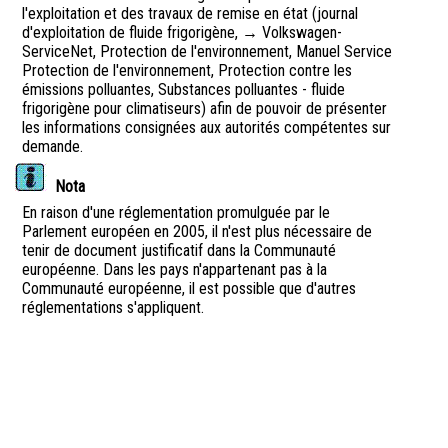
l'exploitation et des travaux de remise en état (journal
d'exploitation de fluide frigorigène, → Volkswagen-
ServiceNet, Protection de l'environnement, Manuel Service
Protection de l'environnement, Protection contre les
émissions polluantes, Substances polluantes - fluide
frigorigène pour climatiseurs) afin de pouvoir de présenter
les informations consignées aux autorités compétentes sur
demande.
Nota
En raison d'une réglementation promulguée par le
Parlement européen en 2005, il n'est plus nécessaire de
tenir de document justificatif dans la Communauté
européenne. Dans les pays n'appartenant pas à la
Communauté européenne, il est possible que d'autres
réglementations s'appliquent.