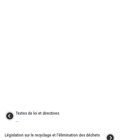
Textes de loi et directives
...
Législation sur le recyclage et l'élimination des déchets