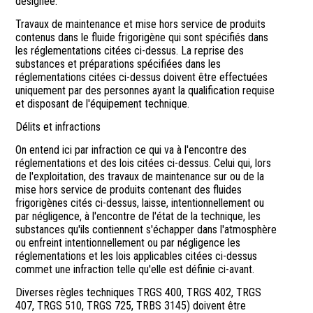
désignée.
Travaux de maintenance et mise hors service de produits
contenus dans le fluide frigorigène qui sont spécifiés dans
les réglementations citées ci-dessus. La reprise des
substances et préparations spécifiées dans les
réglementations citées ci-dessus doivent être effectuées
uniquement par des personnes ayant la qualification requise
et disposant de l'équipement technique.
Délits et infractions
On entend ici par infraction ce qui va à l'encontre des
réglementations et des lois citées ci-dessus. Celui qui, lors
de l'exploitation, des travaux de maintenance sur ou de la
mise hors service de produits contenant des fluides
frigorigènes cités ci-dessus, laisse, intentionnellement ou
par négligence, à l'encontre de l'état de la technique, les
substances qu'ils contiennent s'échapper dans l'atmosphère
ou enfreint intentionnellement ou par négligence les
réglementations et les lois applicables citées ci-dessus
commet une infraction telle qu'elle est définie ci-avant.
Diverses règles techniques TRGS 400, TRGS 402, TRGS
407, TRGS 510, TRGS 725, TRBS 3145) doivent être