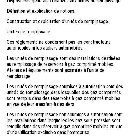
Dispositions générales relatives aux unités de remplissage.
Définition et explication de notions.
Construction et exploitation d'unités de remplissage.
Unités de remplissage
Ces règlements ne concernent pas les constructeurs
automobiles ni les ateliers automobiles.
Les unités de remplissage sont des installations destinées
au remplissage de réservoirs à gaz comprimé mobiles.
Ateliers et équipements sont assimilés à l'unité de
remplissage.
Les unités de remplissage soumises à autorisation sont des
unités de remplissage dans lesquelles des gaz comprimés
sont remplis dans des réservoirs à gaz comprimé mobiles
en vue de leur transfert à des tiers.
Les unités de remplissage non soumises à autorisation sont
les installations dans lesquelles les gaz sous pression sont
remplis dans des réservoir à gaz comprimé mobiles en vue
d'une utilisation exclusive dans l'entreprise.