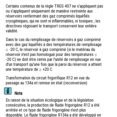
Certains contenus de la règle TRGS 407 ne s'appliquent pas
ou s'appliquent uniquement de manière restreinte aux
réservoirs renfermant des gaz comprimés liquéfiés
cryogéniques, qui ne sont ni inflammables, ni toxiques ; les
directives régissant le transport conservent leur entière
validité.
Dans le cas du remplissage de réservoirs à gaz comprimé
avec des gaz liquéfiés à des températures de remplissage
≤ -20 C, le réservoir à gaz comprimé (si le matériau du
réservoir n'est pas homologué pour des températures ≤
-20 C) ne doit être remis par l'unité de remplissage en vue
d'un transport qu'une fois que la paroi du réservoir a atteint
une température de ≥ +20 C.
Transformation du circuit frigorifique R12 en vue du
passage au 134a et remise en état (reconversion)
Nota
En raison de la situation écologique et de la législation
consécutive, la production de fluide frigorigène R12 a été
arrêtée et ce type de fluide frigorigène n'est plus
disponible. Le fluide frigorigène R134a a été développé en