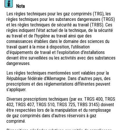
Nota
Les règles techniques pour les gaz comprimés (TRG), les
règles techniques pour les substances dangereuses (TRGS)
et les règles techniques de sécurité au travail (TRBS). Ces
règles indiquent l'état actuel de la technique, de la sécurité
au travail et de l'hygiène au travail ainsi que des
connaissances établies dans le domaine des sciences du
travail quant à la mise à disposition, l'utilisation
d'équipements de travail et l'exploitation d'installations
devant être surveillées ou les activités avec des substances
dangereuses.
Les règles techniques mentionnées sont valables pour la
République fédérale d'Allemagne. Dans d'autres pays, des
prescriptions et des réglementations différentes peuvent
s'appliquer.
Diverses prescriptions techniques (par ex. TRGS 400, TRGS
402, TRGS 407, TRGS 510, TRGS 725, TRBS 3145) doivent
être respectées lors de la manipulation et du remplissage
de gaz comprimés dans d'autres réservoirs à gaz
comprimé.