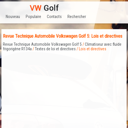
Nouveau
Populaire
Contacts
Rechercher
Revue Technique Automobile Volkswagen Golf 5: Lois et directives
Revue Technique Automobile Volkswagen Golf 5
/
Climatiseur avec fluide
frigorigène R134a
/
Textes de loi et directives
/ Lois et directives