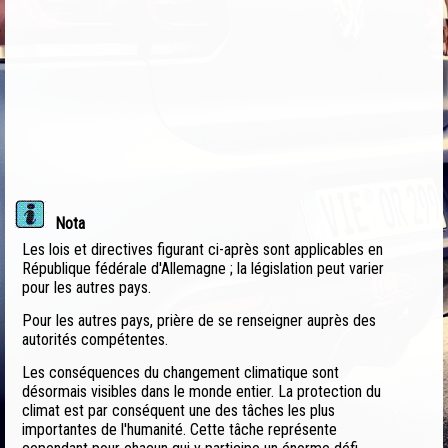
Nota
Les lois et directives figurant ci-après sont applicables en
République fédérale d'Allemagne ; la législation peut varier
pour les autres pays.
Pour les autres pays, prière de se renseigner auprès des
autorités compétentes.
Les conséquences du changement climatique sont
désormais visibles dans le monde entier. La protection du
climat est par conséquent une des tâches les plus
importantes de l'humanité. Cette tâche représente