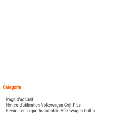
Categorie
Page d'accueil
Notice d'utilisation Volkswagen Golf Plus
Revue Technique Automobile Volkswagen Golf 5