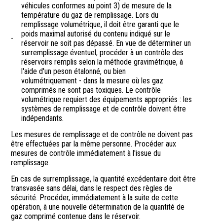
véhicules conformes au point 3) de mesure de la
température du gaz de remplissage. Lors du
remplissage volumétrique, il doit être garanti que le
poids maximal autorisé du contenu indiqué sur le
-
réservoir ne soit pas dépassé. En vue de déterminer un
surremplissage éventuel, procéder à un contrôle des
réservoirs remplis selon la méthode gravimétrique, à
l'aide d'un peson étalonné, ou bien
volumétriquement - dans la mesure où les gaz
comprimés ne sont pas toxiques. Le contrôle
volumétrique requiert des équipements appropriés : les
systèmes de remplissage et de contrôle doivent être
indépendants.
Les mesures de remplissage et de contrôle ne doivent pas
être effectuées par la même personne. Procéder aux
mesures de contrôle immédiatement à l'issue du
remplissage.
En cas de surremplissage, la quantité excédentaire doit être
transvasée sans délai, dans le respect des règles de
sécurité. Procéder, immédiatement à la suite de cette
opération, à une nouvelle détermination de la quantité de
gaz comprimé contenue dans le réservoir.