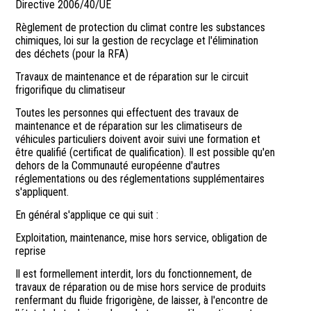
Directive 2006/40/UE
Règlement de protection du climat contre les substances
chimiques, loi sur la gestion de recyclage et l'élimination
des déchets (pour la RFA)
Travaux de maintenance et de réparation sur le circuit
frigorifique du climatiseur
Toutes les personnes qui effectuent des travaux de
maintenance et de réparation sur les climatiseurs de
véhicules particuliers doivent avoir suivi une formation et
être qualifié (certificat de qualification). Il est possible qu'en
dehors de la Communauté européenne d'autres
réglementations ou des réglementations supplémentaires
s'appliquent.
En général s'applique ce qui suit :
Exploitation, maintenance, mise hors service, obligation de
reprise
Il est formellement interdit, lors du fonctionnement, de
travaux de réparation ou de mise hors service de produits
renfermant du fluide frigorigène, de laisser, à l'encontre de