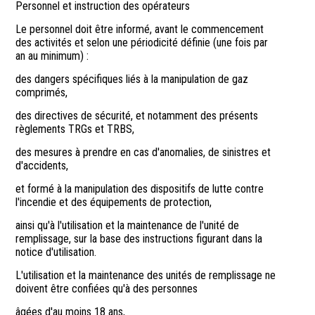
Personnel et instruction des opérateurs
Le personnel doit être informé, avant le commencement
des activités et selon une périodicité définie (une fois par
an au minimum) :
des dangers spécifiques liés à la manipulation de gaz
comprimés,
des directives de sécurité, et notamment des présents
règlements TRGs et TRBS,
des mesures à prendre en cas d'anomalies, de sinistres et
d'accidents,
et formé à la manipulation des dispositifs de lutte contre
l'incendie et des équipements de protection,
ainsi qu'à l'utilisation et la maintenance de l'unité de
remplissage, sur la base des instructions figurant dans la
notice d'utilisation.
L'utilisation et la maintenance des unités de remplissage ne
doivent être confiées qu'à des personnes
âgées d'au moins 18 ans,