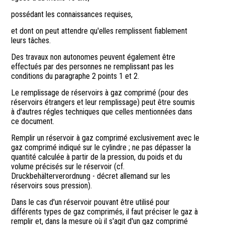
possédant les connaissances requises,
et dont on peut attendre qu'elles remplissent fiablement
leurs tâches.
Des travaux non autonomes peuvent également être
effectués par des personnes ne remplissant pas les
conditions du paragraphe 2 points 1 et 2.
Le remplissage de réservoirs à gaz comprimé (pour des
réservoirs étrangers et leur remplissage) peut être soumis
à d'autres régles techniques que celles mentionnées dans
ce document.
Remplir un réservoir à gaz comprimé exclusivement avec le
gaz comprimé indiqué sur le cylindre ; ne pas dépasser la
quantité calculée à partir de la pression, du poids et du
volume précisés sur le réservoir (cf.
Druckbehälterverordnung - décret allemand sur les
réservoirs sous pression).
Dans le cas d'un réservoir pouvant être utilisé pour
différents types de gaz comprimés, il faut préciser le gaz à
remplir et, dans la mesure où il s'agit d'un gaz comprimé