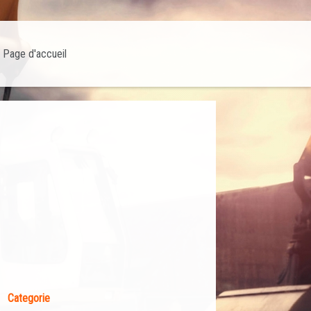
Page d'accueil
Categorie