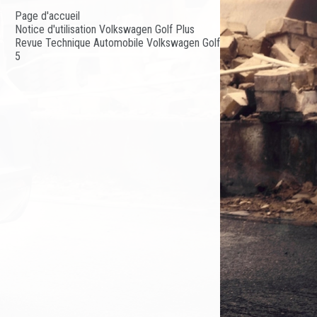
Page d'accueil
Notice d'utilisation Volkswagen Golf Plus
Revue Technique Automobile Volkswagen Golf
5