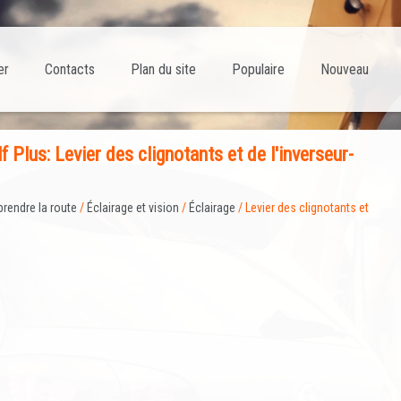
er
Contacts
Plan du site
Populaire
Nouveau
 Plus: Levier des clignotants et de l'inverseur-
prendre la route
/
Éclairage et vision
/
Éclairage
/ Levier des clignotants et