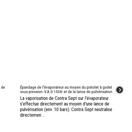
 de
Épandage de l'évaporateur au moyen du pistolet à godet
sous pression -V.A.G 1538- et de la lance de pulvérisation
La vaporisation de Contra Sept sur l'évaporateur
s'effectue directement au moyen d'une lance de
pulvérisation (env. 10 bars). Contra Sept neutralise
directemen ...