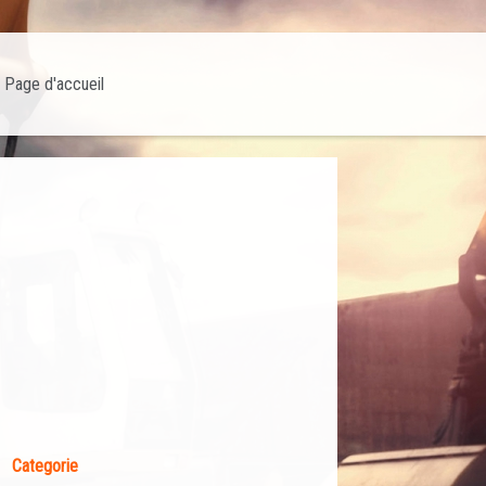
Page d'accueil
Categorie