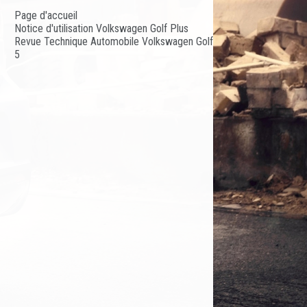
Page d'accueil
Notice d'utilisation Volkswagen Golf Plus
Revue Technique Automobile Volkswagen Golf
5