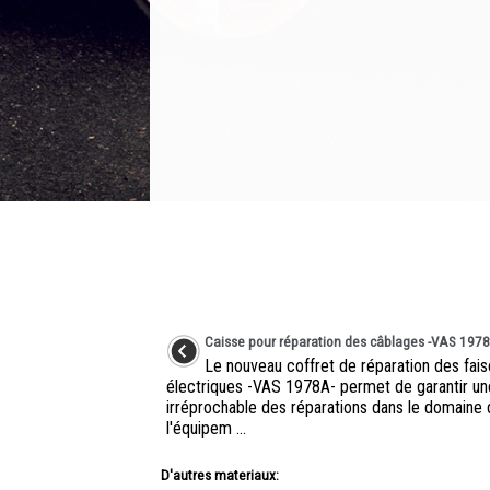
Caisse pour réparation des câblages -VAS 197
Le nouveau coffret de réparation des fai
électriques -VAS 1978A- permet de garantir une
irréprochable des réparations dans le domaine
l'équipem ...
D'autres materiaux: