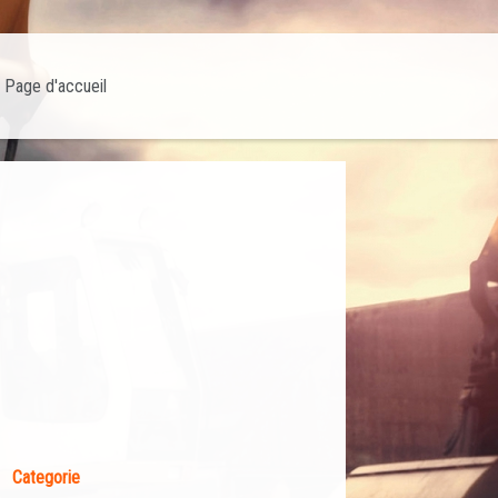
Page d'accueil
Categorie