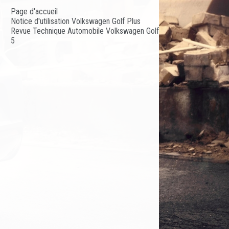
Page d'accueil
Notice d'utilisation Volkswagen Golf Plus
Revue Technique Automobile Volkswagen Golf
5