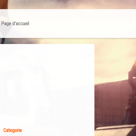
Page d'accueil
Categorie