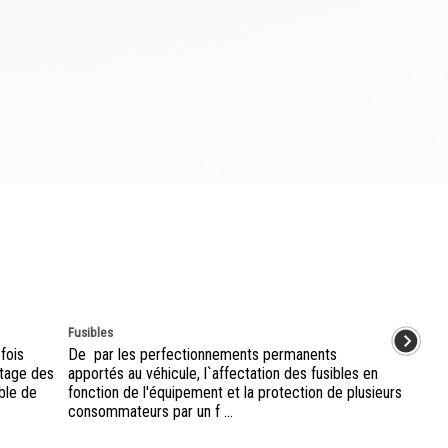
Fusibles
fois
De par les perfectionnements permanents
atage des
apportés au véhicule, l`affectation des fusibles en
ble de
fonction de l'équipement et la protection de plusieurs
consommateurs par un f ...