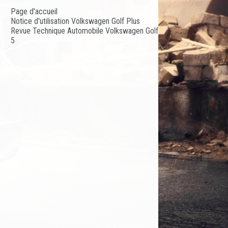
Page d'accueil
Notice d'utilisation Volkswagen Golf Plus
Revue Technique Automobile Volkswagen Golf
5