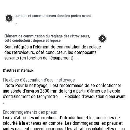
Lampes et commutateurs dans les portes avant
...
Élément de commutation du réglage des rétroviseurs,
côté conducteur : dépose et repose
Sont intégrés à l'élément de commutation de réglage
des rétroviseurs, côté conducteur, les composants
suivants (en fonction de l'équipement) : ...
D'autres materiaux:
Flexibles d'évacuation d'eau : nettoyage
Nota Pour le nettoyage, il est recommandé de se confectionner
une sonde d'environ 2300 mm de long à partir d'âmes de flexible
d'entraînement de tachymètre. Flexibles d'évacuation d'eau avant
...
Endommogements des pneus
Lisez d'abord les informations d'introduction et les consignes de
sécurité à la et tenez-en compte. Les dommages sur les pneus et
jantes passent souvent inaperçus. Ues vibrations inhabituelles ou un