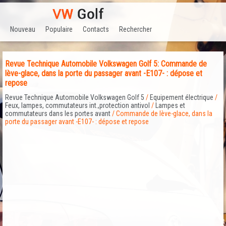
Nouveau
Populaire
Contacts
Rechercher
Revue Technique Automobile Volkswagen Golf 5: Commande de
lève-glace, dans la porte du passager avant -E107- : dépose et
repose
Revue Technique Automobile Volkswagen Golf 5
/
Equipement électrique
/
Feux, lampes, commutateurs int.,protection antivol
/
Lampes et
commutateurs dans les portes avant
/ Commande de lève-glace, dans la
porte du passager avant -E107- : dépose et repose