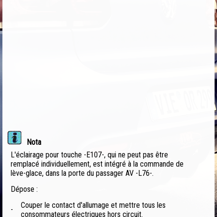
Nota
L'éclairage pour touche -E107-, qui ne peut pas être
remplacé individuellement, est intégré à la commande de
lève-glace, dans la porte du passager AV -L76-.
Dépose :
Couper le contact d'allumage et mettre tous les
-
consommateurs électriques hors circuit.