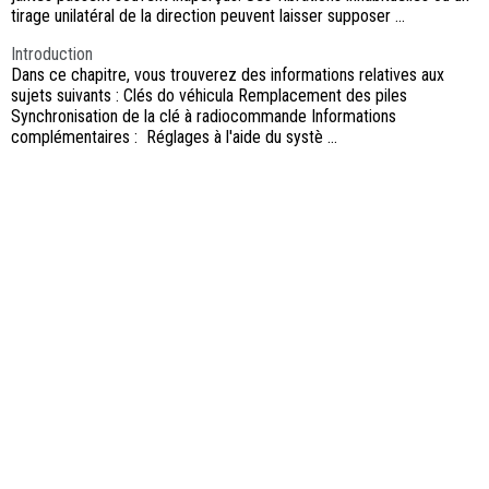
tirage unilatéral de la direction peuvent laisser supposer ...
Introduction
Dans ce chapitre, vous trouverez des informations relatives aux
sujets suivants : Clés do véhicula Remplacement des piles
Synchronisation de la clé à radiocommande Informations
complémentaires : Réglages à l'aide du systè ...