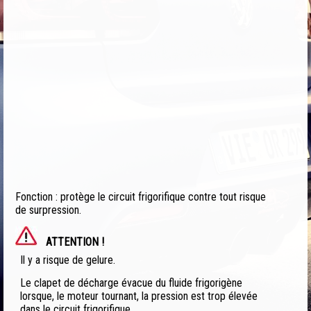
Fonction : protège le circuit frigorifique contre tout risque
de surpression.
ATTENTION !
Il y a risque de gelure.
Le clapet de décharge évacue du fluide frigorigène
lorsque, le moteur tournant, la pression est trop élevée
dans le circuit frigorifique.