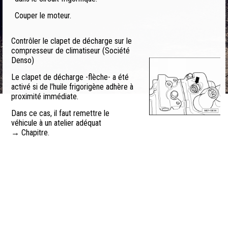
Couper le moteur.
Contrôler le clapet de décharge sur le
compresseur de climatiseur (Société
Denso)
Le clapet de décharge -flèche- a été
activé si de l'huile frigorigène adhère à
proximité immédiate.
Dans ce cas, il faut remettre le
véhicule à un atelier adéquat
→ Chapitre.