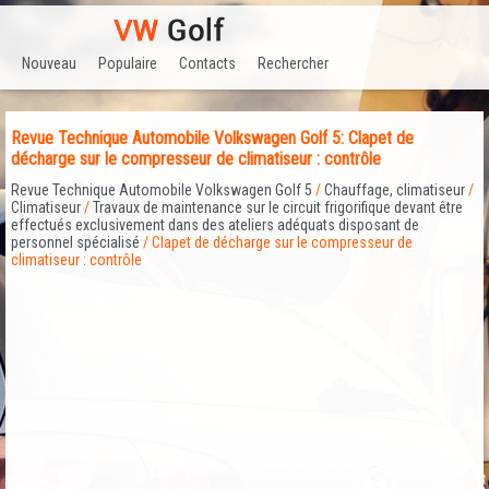
Nouveau
Populaire
Contacts
Rechercher
Revue Technique Automobile Volkswagen Golf 5: Clapet de
décharge sur le compresseur de climatiseur : contrôle
Revue Technique Automobile Volkswagen Golf 5
/
Chauffage, climatiseur
/
Climatiseur
/
Travaux de maintenance sur le circuit frigorifique devant être
effectués exclusivement dans des ateliers adéquats disposant de
personnel spécialisé
/ Clapet de décharge sur le compresseur de
climatiseur : contrôle