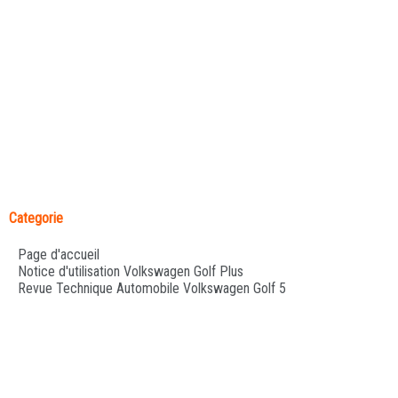
Categorie
Page d'accueil
Notice d'utilisation Volkswagen Golf Plus
Revue Technique Automobile Volkswagen Golf 5