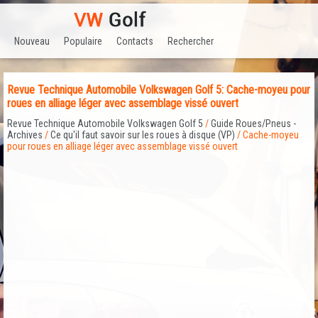
Nouveau
Populaire
Contacts
Rechercher
Revue Technique Automobile Volkswagen Golf 5: Cache-moyeu pour
roues en alliage léger avec assemblage vissé ouvert
Revue Technique Automobile Volkswagen Golf 5
/
Guide Roues/Pneus -
Archives
/
Ce qu'il faut savoir sur les roues à disque (VP)
/ Cache-moyeu
pour roues en alliage léger avec assemblage vissé ouvert