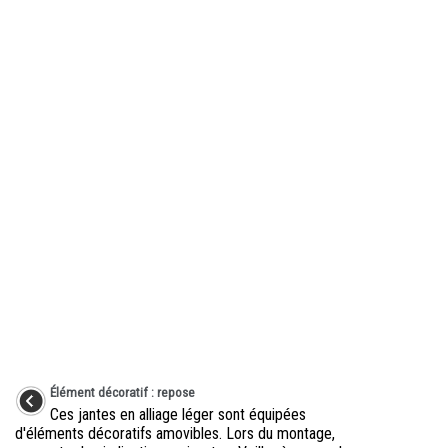
Élément décoratif : repose
Ces jantes en alliage léger sont équipées
d'éléments décoratifs amovibles. Lors du montage,