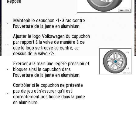
Repose
Maintenir le capuchon -1- à ras contre
-
l'ouverture de la jante en aluminium.
Ajuster le logo Volkswagen du capuchon
par rapport à la valve de manière à ce
-
que le logo se trouve au centre, au-
dessus de la valve -2-.
Exercer à la main une légère pression et
-
bloquer ainsi le capuchon dans
l'ouverture de la jante en aluminium.
Contrôler si le capuchon ne présente
pas de jeu et s'assurer qu'il est
-
correctement positionné dans la jante
en aluminium.