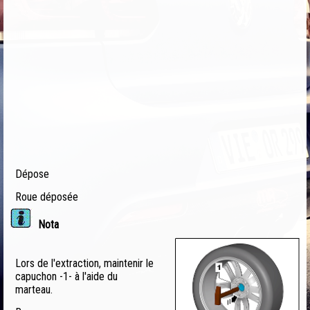
Dépose
Roue déposée
Nota
Lors de l'extraction, maintenir le
capuchon -1- à l'aide du
marteau.