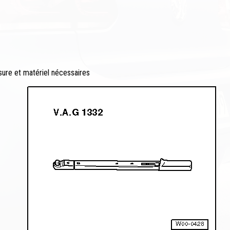
esure et matériel nécessaires