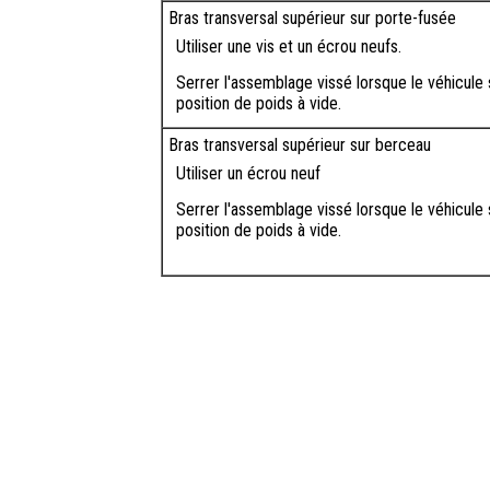
Bras transversal supérieur sur porte-fusée
Utiliser une vis et un écrou neufs.
Serrer l'assemblage vissé lorsque le véhicule
position de poids à vide.
Bras transversal supérieur sur berceau
Utiliser un écrou neuf
Serrer l'assemblage vissé lorsque le véhicule
position de poids à vide.