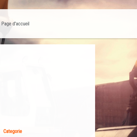
Page d'accueil
Categorie