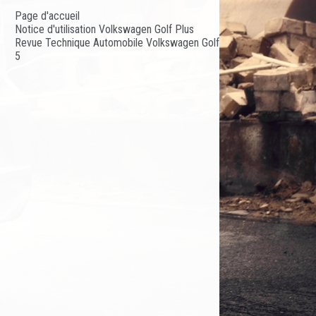
Page d'accueil
Notice d'utilisation Volkswagen Golf Plus
Revue Technique Automobile Volkswagen Golf
5